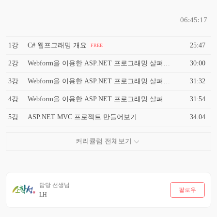
06:45:17
1강
C# 웹프그래밍 개요
25:47
FREE
2강
Webform을 이용한 ASP.NET 프로그래밍 살펴보기 1
30:00
3강
Webform을 이용한 ASP.NET 프로그래밍 살펴보기 2
31:32
4강
Webform을 이용한 ASP.NET 프로그래밍 살펴보기 3
31:54
5강
ASP.NET MVC 프로젝트 만들어보기
34:04
담당 선생님
팔로우
LH