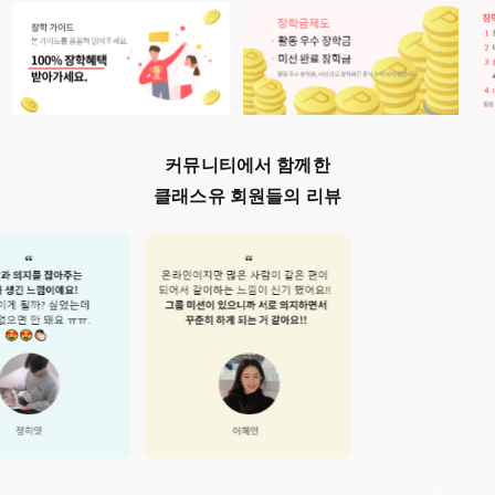
커뮤니티에서 함께한
클래스유 회원들의 리뷰