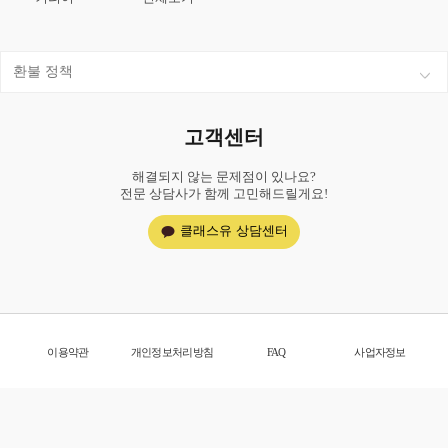
환불 정책
고객센터
해결되지 않는 문제점이 있나요?
전문 상담사가 함께 고민해드릴게요!
클래스유 상담센터
이용약관
개인정보처리방침
FAQ
사업자정보