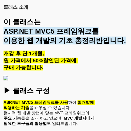
클래스 소개
이 클래스는 
ASP.NET MVC5 프레임워크를
이용한 웹 개발의 기초 총정리반입니다.
개강 후 단 1개월, 
원 가격에서 50%할인된 가격에 
구매 가능합니다.
▶
클래스
구성
ASP.NET MVC5 프레임워크를 사용
하여 
웹개발에 
적용하는 기술
을 배우실 수 있습니다. 
현대적 웹 개발 방법에 맞는 MVC 프레임워크의 
주요 기능
들을 소개 하고 있으며, 
MVC 개발자에게
필요한 도구들의 활용법
도 알려드립니다.