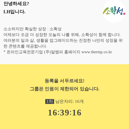
안녕하세요?
LH
입니다.
소소하지만 확실한 성장 : 소확성
어제보다 조금 더 성장한 오늘의 나를 위해, 소확성이 함께 합니다.
여러분의 일과 삶, 생활을 업그레이드하는 진정한 나만의 성장을 위
한 콘텐츠를 제공합니다.
* 온라인교육전문기업 (주)알엠피 홈페이지 www.thermp.co.kr
등록을 서두르세요!
그룹은 인원이 제한되어 있습니다.
1
차
남은자리:
16
개
:
:
1
6
3
9
1
5