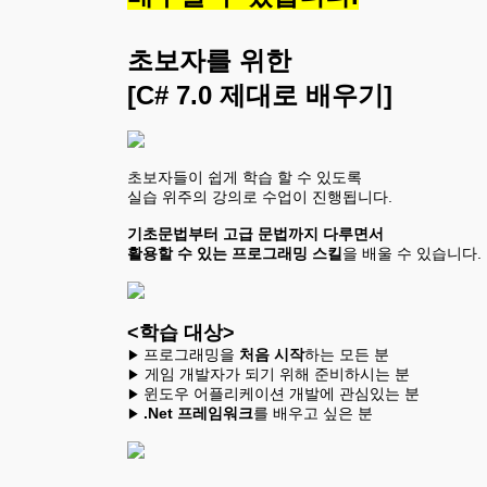
초보자를 위한
[C# 7.0 제대로 배우기] 
초보자들이 쉽게 학습 할 수 있도록 
실습 위주의 강의로 수업이 진행됩니다. 
기초문법부터 고급 문법까지 다루면서 
활용할 수 있는 프로그래밍 스킬
을 배울 수 있습니다.
<학습 대상>
프로그래밍을 
처음 시작
▶ 
▶
윈도우 어플리케이션 개발에 관심있는 분
▶ 
.Net 프레임워크
를 배우고 싶은 분
▶ 