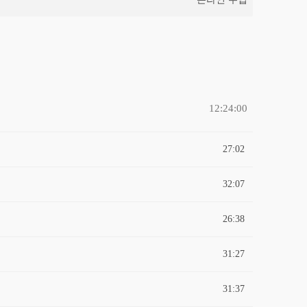
12:24:00
27:02
32:07
26:38
31:27
31:37