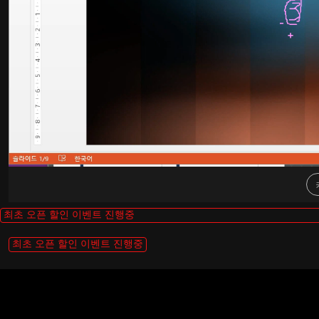
최초 오픈 할인 이벤트 진행중
최초 오픈 할인 이벤트 진행중