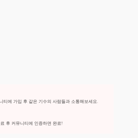
니티에 가입 후 같은 기수의 사람들과 소통해보세요.
완료 후 커뮤니티에 인증하면 완료!