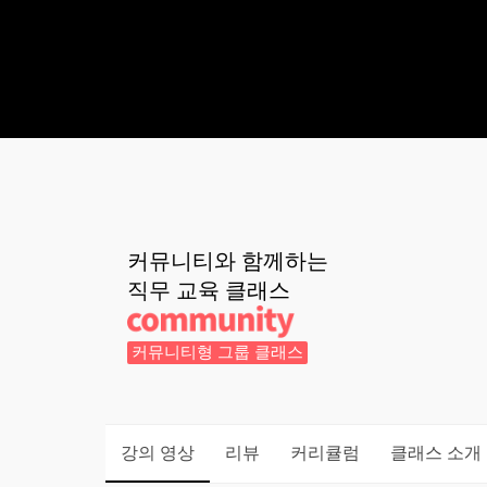
커뮤니티와 함께하는
직무 교육
클래스
커뮤니티형 그룹 클래스
강의 영상
리뷰
커리큘럼
클래스 소개