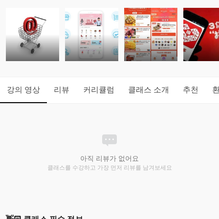
강의 영상
리뷰
커리큘럼
클래스 소개
추천
아직 리뷰가 없어요
클래스를 수강하고 가장 먼저 리뷰를 남겨보세요