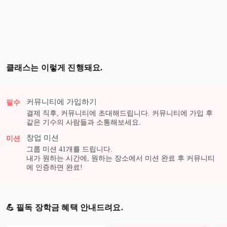
클래스는 이렇게 진행돼요.
커뮤니티에 가입하기
필수
결제 직후, 커뮤니티에 초대해드립니다. 커뮤니티에 가입 후
같은 기수의 사람들과 소통해보세요.
창업
미션
미션
그룹 미션
41
개를 드립니다.
내가 원하는 시간에, 원하는 장소에서 미션 완료 후 커뮤니티
에 인증하면 완료!
💪 필독 장학금 혜택 안내드려요.