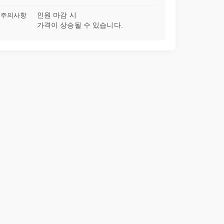
주의사항
인원 마감 시
가격이 상승될 수 있습니다.