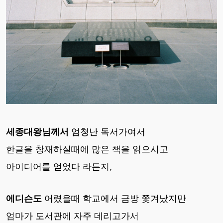
세종대왕님께서
엄청난 독서가여서
한글을 창재하실때에 많은 책을 읽으시고
아이디어를 얻었다 라든지,
에디슨도
어렸을때 학교에서 금방 쫓겨났지만
엄마가 도서관에 자주 데리고가서