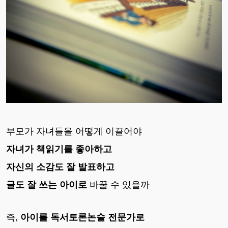
부모가 자녀들을 어떻게 이끌어야
자녀가 책읽기를 좋아하고
자신의 소감도 잘 발표하고
글도 잘 쓰는 아이로
바꿀 수 있을까
즉,
아이를 독서토론논술 전문가로