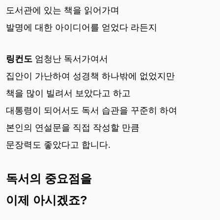
도서관에 있는 책을 읽어가며
발명에 대한 아이디어를 얻었다 라든지
링컨도
엄청난 독서가여서
집안이 가난하여 성경책 하나밖에 없었지만
책을 많이 빌려서 보았다고 하고
대통령이 되어서도 독서 습관을 꾸준히 하여
본인의 연설문을 직접 작성할 만큼
문장력도 좋았다고 합니다.
독서의 중요점을
이제 아시겠죠?