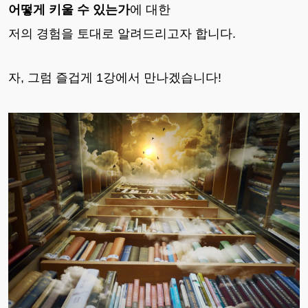
어떻게 키울 수 있는가
에 대한
저의 경험을 토대로 알려드리고자 합니다.
자, 그럼 즐겁게 1강에서 만나겠습니다!