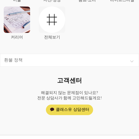
커리어
전체보기
환불 정책
고객센터
해결되지 않는 문제점이 있나요?
전문 상담사가 함께 고민해드릴게요!
클래스유 상담센터