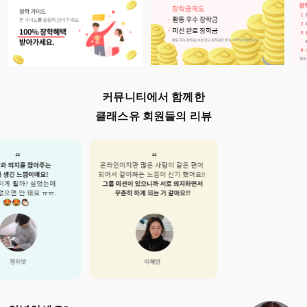
커뮤니티에서 함께한
클래스유 회원들의 리뷰