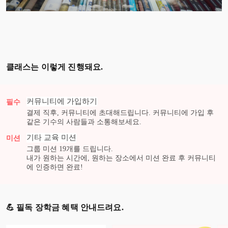
클래스는 이렇게 진행돼요.
커뮤니티에 가입하기
필수
결제 직후, 커뮤니티에 초대해드립니다. 커뮤니티에 가입 후
같은 기수의 사람들과 소통해보세요.
기타 교육
미션
미션
그룹 미션
19
개를 드립니다.
내가 원하는 시간에, 원하는 장소에서 미션 완료 후 커뮤니티
에 인증하면 완료!
💪 필독 장학금 혜택 안내드려요.