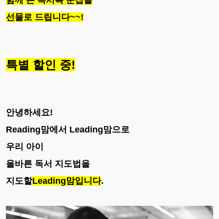
선물로 드립니다~~!
특별 할인 중!
안녕하세요!
Reading맘에서 Leading맘으로
우리 아이
올바른 독서 지도법을
지도할
Leading맘입니다
.