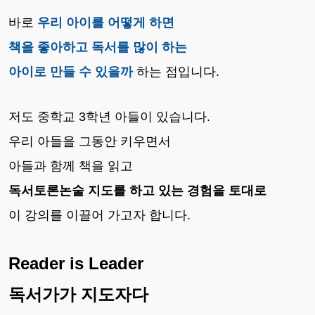
바로
우리 아이를 어떻게 하면
책을 좋아하고 독서를 많이 하는
아이로 만들 수 있을까
하는 점입니다.
저도 중학교 3학년 아들이 있습니다.
우리 아들을 그동안 키우면서
아들과 함께 책을 읽고
독서토론논술 지도를 하고 있는 경험을 토대로
이 강의를 이끌어 가고자 합니다.
Reader is Leader
독서가가 지도자다