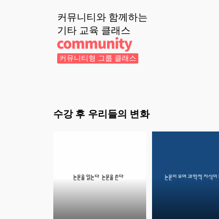
커뮤니티와 함께하는
기타 교육
클래스
커뮤니티형 그룹 클래스
수강 후 우리들의 변화