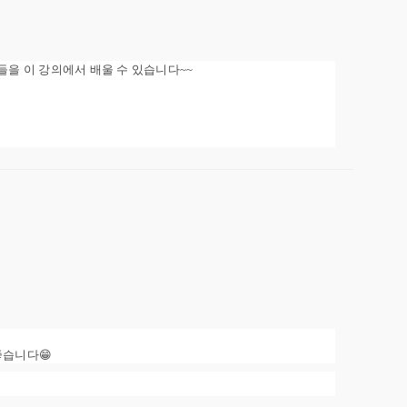
들을 이 강의에서 배울 수 있습니다~~
좋습니다😁