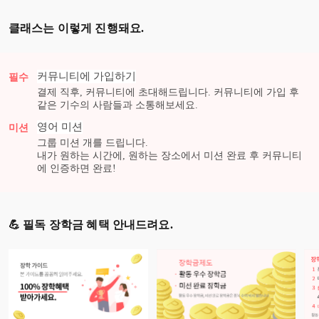
클래스는 이렇게 진행돼요.
커뮤니티에 가입하기
필수
결제 직후, 커뮤니티에 초대해드립니다. 커뮤니티에 가입 후
같은 기수의 사람들과 소통해보세요.
영어
미션
미션
그룹 미션
개를 드립니다.
내가 원하는 시간에, 원하는 장소에서 미션 완료 후 커뮤니티
에 인증하면 완료!
💪 필독 장학금 혜택 안내드려요.