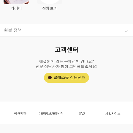
커리어
전체보기
환불 정책
고객센터
해결되지 않는 문제점이 있나요?
전문 상담사가 함께 고민해드릴게요!
클래스유 상담센터
이용약관
개인정보처리방침
FAQ
사업자정보