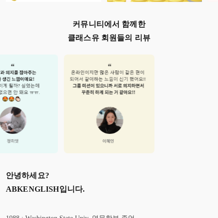
커뮤니티에서 함께한
클래스유 회원들의 리뷰
안녕하세요?
ABKENGLISH
입니다.