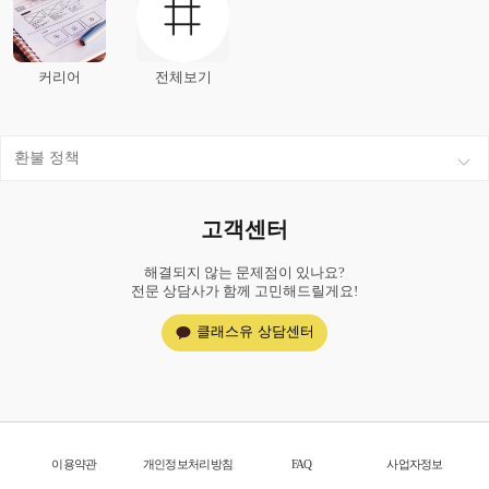
커리어
전체보기
환불 정책
고객센터
해결되지 않는 문제점이 있나요?
전문 상담사가 함께 고민해드릴게요!
클래스유 상담센터
이용약관
개인정보처리방침
FAQ
사업자정보