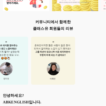
커뮤니티에서 함께한
클래스유 회원들의 리뷰
안녕하세요?
ABKENGLISH
입니다.