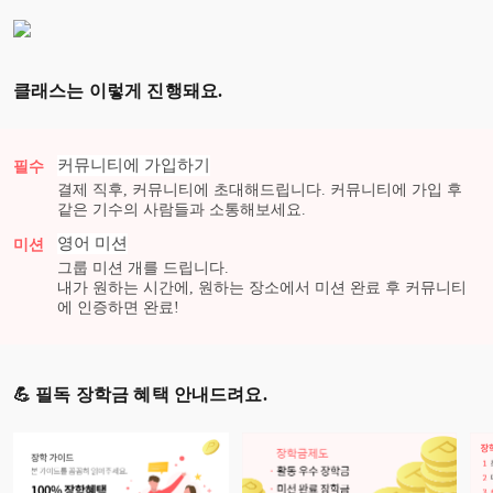
클래스는 이렇게 진행돼요.
커뮤니티에 가입하기
필수
결제 직후, 커뮤니티에 초대해드립니다. 커뮤니티에 가입 후
같은 기수의 사람들과 소통해보세요.
영어
미션
미션
그룹 미션
개를 드립니다.
내가 원하는 시간에, 원하는 장소에서 미션 완료 후 커뮤니티
에 인증하면 완료!
💪 필독 장학금 혜택 안내드려요.