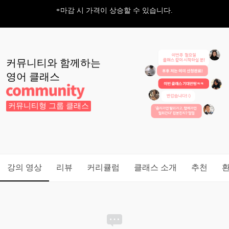
마감 시 가격이 상승할 수 있습니다.
커뮤니티와 함께하는
영어
클래스
커뮤니티형 그룹 클래스
강의 영상
리뷰
커리큘럼
클래스 소개
추천