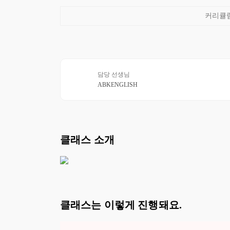
담당 선생님
ABKENGLISH
클래스 소개
클래스는 이렇게 진행돼요.