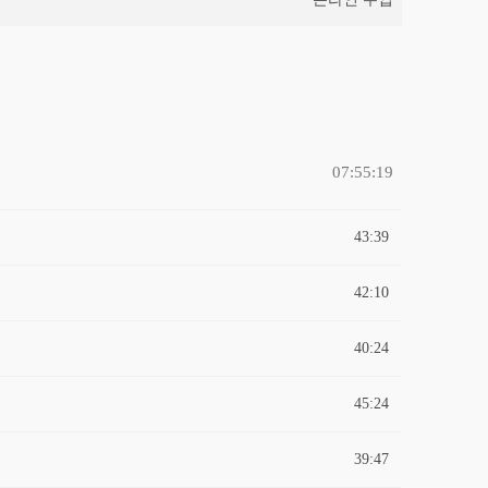
07:55:19
43:39
42:10
40:24
45:24
39:47