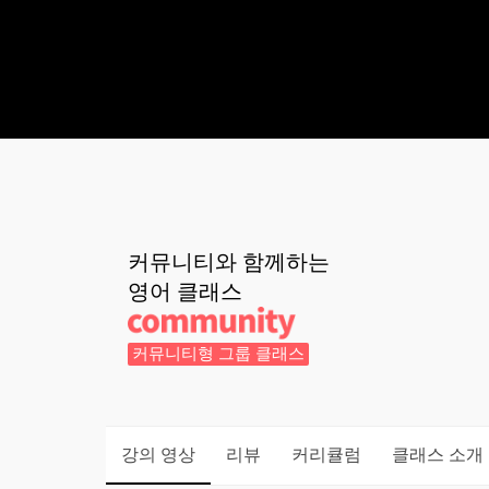
커뮤니티와 함께하는
영어
클래스
커뮤니티형 그룹 클래스
강의 영상
리뷰
커리큘럼
클래스 소개