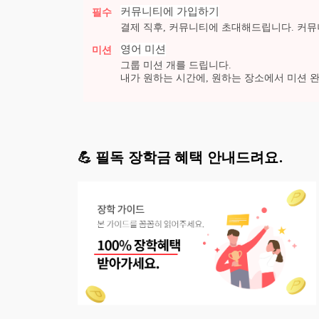
커뮤니티에 가입하기
필수
결제 직후, 커뮤니티에 초대해드립니다. 커뮤
영어
미션
미션
그룹 미션
개를 드립니다.
내가 원하는 시간에, 원하는 장소에서 미션 
💪 필독 장학금 혜택 안내드려요.