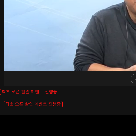
최초 오픈 할인 이벤트 진행중
최초 오픈 할인 이벤트 진행중