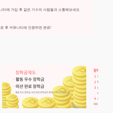
니티에 가입 후 같은 기수의 사람들과 소통해보세요.
완료 후 커뮤니티에 인증하면 완료!