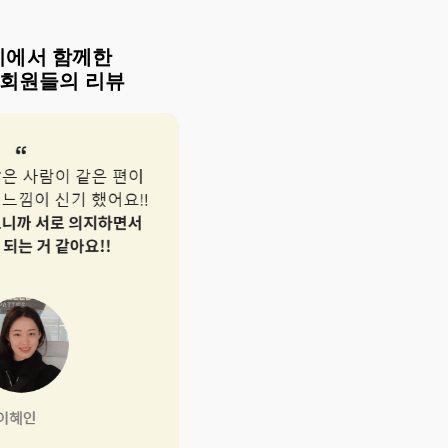
티에서 함께한
 회원들의 리뷰