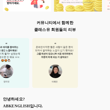
커뮤니티에서 함께한
클래스유 회원들의 리뷰
안녕하세요?
ABKENGLISH
입니다.