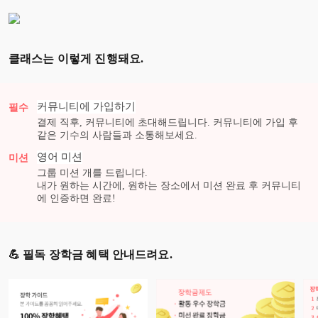
클래스는 이렇게 진행돼요.
커뮤니티에 가입하기
필수
결제 직후, 커뮤니티에 초대해드립니다. 커뮤니티에 가입 후
같은 기수의 사람들과 소통해보세요.
영어
미션
미션
그룹 미션
개를 드립니다.
내가 원하는 시간에, 원하는 장소에서 미션 완료 후 커뮤니티
에 인증하면 완료!
💪 필독 장학금 혜택 안내드려요.