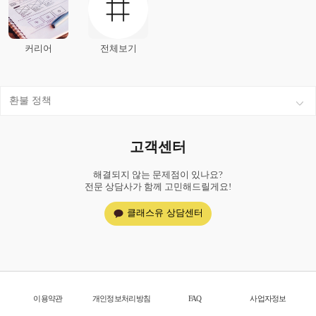
커리어
전체보기
환불 정책
고객센터
해결되지 않는 문제점이 있나요?
전문 상담사가 함께 고민해드릴게요!
클래스유 상담센터
이용약관
개인정보처리방침
FAQ
사업자정보