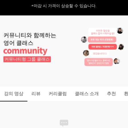
마감 시 가격이 상승할 수 있습니다.
커뮤니티와 함께하는
영어
클래스
커뮤니티형 그룹 클래스
강의 영상
리뷰
커리큘럼
클래스 소개
추천