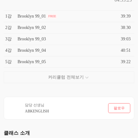
1강
Brooklyn 99_01
39:39
FREE
2강
Brooklyn 99_02
38:30
3강
Brooklyn 99_03
39:03
4강
Brooklyn 99_04
40:51
5강
Brooklyn 99_05
39:22
담당 선생님
팔로우
ABKENGLISH
클래스 소개