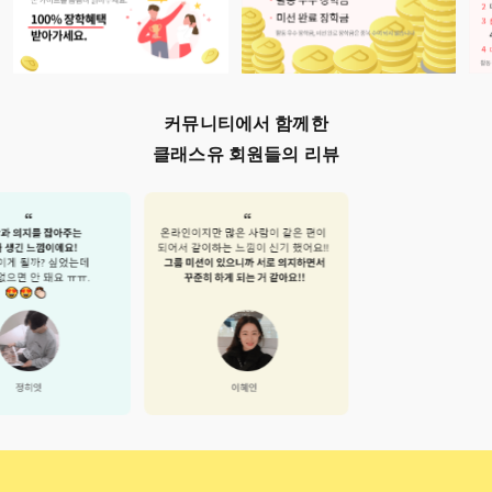
커뮤니티에서 함께한
클래스유 회원들의 리뷰