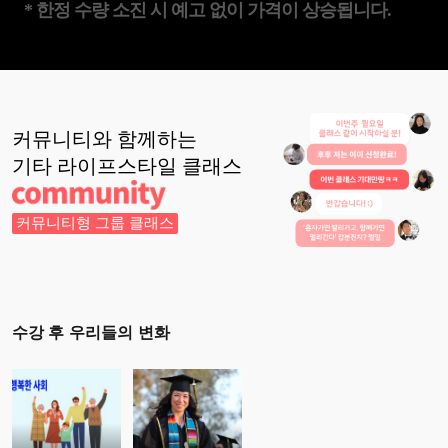
* 한정 수량 소진 시 예고 없이 가격이 상승됩니다.
커뮤니티와 함께하는
기타 라이프스타일
클래스
커뮤니티형 그룹 클래스
수강 후 우리들의 변화