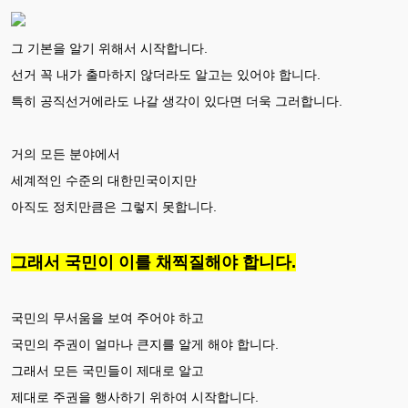
그 기본을 알기 위해서 시작합니다.
선거 꼭 내가 출마하지 않더라도 알고는 있어야 합니다.
특히 공직선거에라도 나갈 생각이 있다면 더욱 그러합니다.
거의 모든 분야에서
세계적인 수준의 대한민국이지만
아직도 정치만큼은 그렇지 못합니다.
그래서 국민이 이를 채찍질해야 합니다.
국민의 무서움을 보여 주어야 하고
국민의 주권이 얼마나 큰지를 알게 해야 합니다.
그래서 모든 국민들이 제대로 알고
제대로 주권을 행사하기 위하여 시작합니다.