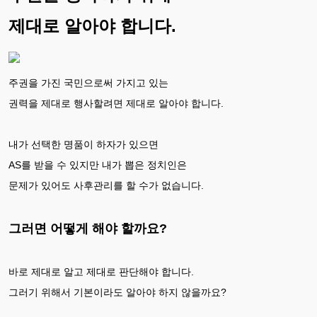
제대로 알아야 합니다.
주권을 가진 국민으로써 가지고 있는
권력을 제대로 행사할려면 제대로 알아야 합니다.
내가 선택한 명품이 하자가 있으면
AS를 받을 수 있지만 내가 뽑은 정치인은
문제가 있어도 사후관리를 할 수가 없습니다.
그러면 어떻게 해야 할까요?
바로 제대로 알고 제대로 판단해야 합니다.
그러기 위해서 기본이라도 알아야 하지 않을까요?