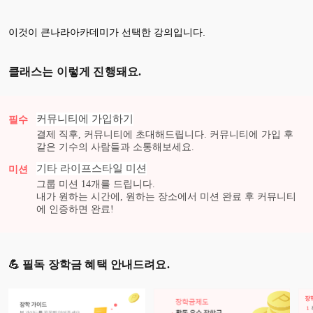
이것이 큰나라아카데미가 선택한 강의입니다.
클래스는 이렇게 진행돼요.
커뮤니티에 가입하기
필수
결제 직후, 커뮤니티에 초대해드립니다. 커뮤니티에 가입 후
같은 기수의 사람들과 소통해보세요.
기타 라이프스타일
미션
미션
그룹 미션
14
개를 드립니다.
내가 원하는 시간에, 원하는 장소에서 미션 완료 후 커뮤니티
에 인증하면 완료!
💪 필독 장학금 혜택 안내드려요.