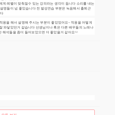
에게 레벨이 맞춰질수 있는 강의라는 생각이 듭니다 소리를 내는
 설명들이 넘 좋았습니다 전 발성연습 부분은 녹음해서 출퇴근
니다
적용을 해서 설명해 주시는 부분이 좋았었어요~ 적용을 어떻게
잘 와닿았던거 같습니다 선생님이나 혹은 다른 배우들의 노래나
 해석들을 좀더 들어보았으면 더 좋았을거 같아요^^