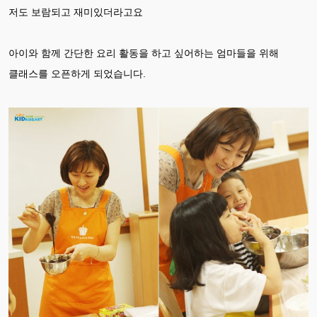
저도 보람되고 재미있더라고요
아이와 함께 간단한 요리 활동을 하고 싶어하는 엄마들을 위해
클래스를 오픈하게 되었습니다.