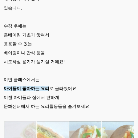
있습니다.
수강 후에는
홈베이킹 기초가 쌓여서
응용할 수 있는
베이킹이나 간식 등을
시도하실 용기가 생기실 거예요!
이번 클래스에서는
아이들이 좋아하는 요리
로 골라봤어요
이젠 아이들과 집에서 편하게
문화센터에서 하는 요리활동들을 즐겨보세요