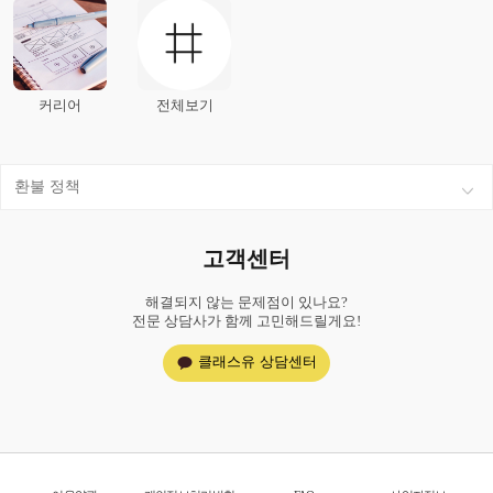
커리어
전체보기
환불 정책
고객센터
해결되지 않는 문제점이 있나요?
전문 상담사가 함께 고민해드릴게요!
클래스유 상담센터