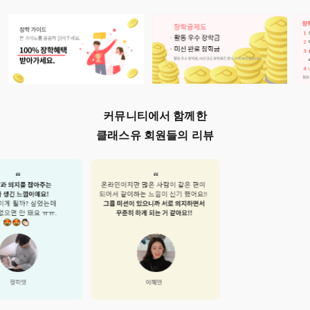
커뮤니티에서 함께한
클래스유 회원들의 리뷰