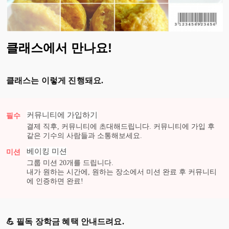
클래스에서 만나요!
클래스는 이렇게 진행돼요.
커뮤니티에 가입하기
필수
결제 직후, 커뮤니티에 초대해드립니다. 커뮤니티에 가입 후
같은 기수의 사람들과 소통해보세요.
베이킹
미션
미션
그룹 미션
20
개를 드립니다.
내가 원하는 시간에, 원하는 장소에서 미션 완료 후 커뮤니티
에 인증하면 완료!
💪 필독 장학금 혜택 안내드려요.