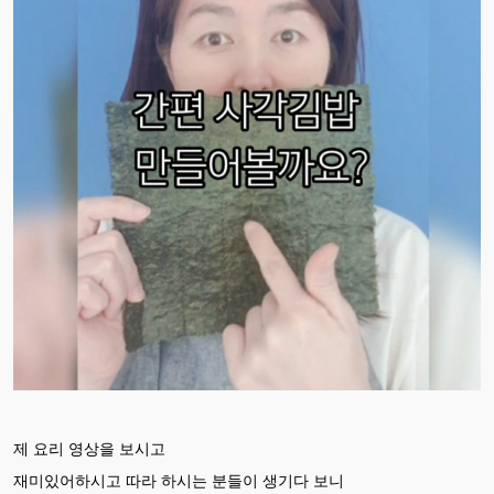
제 요리 영상을 보시고
재미있어하시고 따라 하시는 분들이 생기다 보니