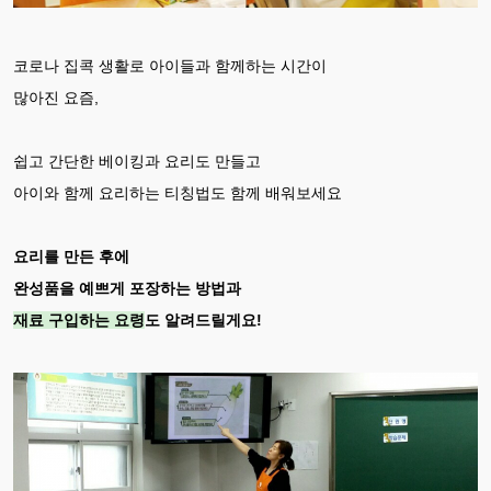
코로나 집콕 생활로 아이들과 함께하는 시간이
많아진 요즘,
쉽고 간단한 베이킹과 요리도 만들고
아이와 함께 요리하는 티칭법도 함께 배워보세요
요리를 만든 후에
완성품을 예쁘게 포장하는 방법과
재료 구입하는 요령
도 알려드릴게요!