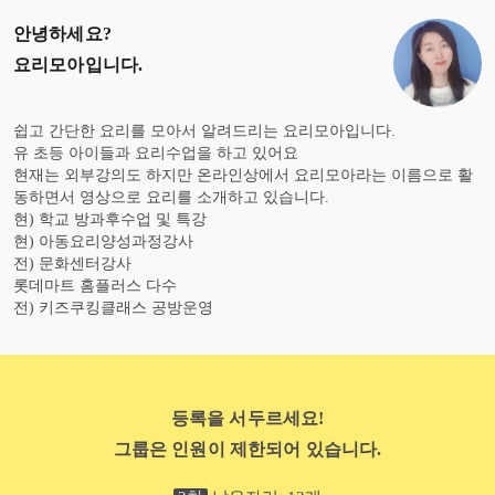
안녕하세요?
요리모아
입니다.
쉽고 간단한 요리를 모아서 알려드리는 요리모아입니다.
유 초등 아이들과 요리수업을 하고 있어요
현재는 외부강의도 하지만 온라인상에서 요리모아라는 이름으로 활
동하면서 영상으로 요리를 소개하고 있습니다.
현) 학교 방과후수업 및 특강
현) 아동요리양성과정강사
전) 문화센터강사
롯데마트 홈플러스 다수
전) 키즈쿠킹클래스 공방운영
등록을 서두르세요!
그룹은 인원이 제한되어 있습니다.