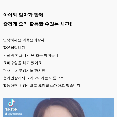
아이와 엄마가 함께
즐겁게 요리 활동할 수있는 시간!!
안녕하세요,아동요리강사
황은혜입니다.
기관과 학교에서 유.초등 아이들과
요리수업을 하고 있어요
현재는 외부강의도 하지만
온라인상에서 요리모아라는 이름으로
활동하면서 영상으로 요리를 소개하고 있습니다.