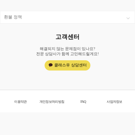
환불 정책
고객센터
해결되지 않는 문제점이 있나요?
전문 상담사가 함께 고민해드릴게요!
클래스유 상담센터
이용약관
개인정보처리방침
FAQ
사업자정보