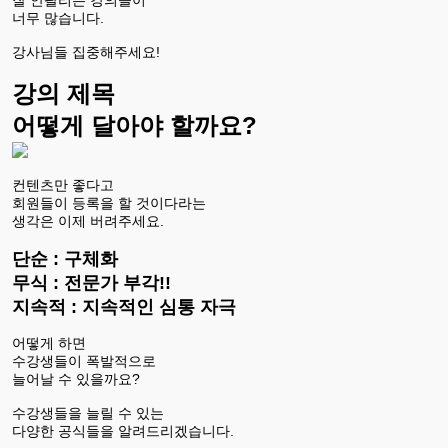
너무 많습니다.
강사님들 집중해주세요!
강의 제목
어떻게 달아야 할까요?
컨텐츠만 좋다고
회원들이 등록을 할 것이다라는
생각은 이제 버려주세요.
단순 : 구체화
무식 : 전문가 부각!!
지속적 : 지속적인 심통 자극
어떻게 하면
수강생들이 폭발적으로
늘어날 수 있을까요?
수강생들을 늘릴 수 있는
다양한 공식들을 알려드리겠습니다.