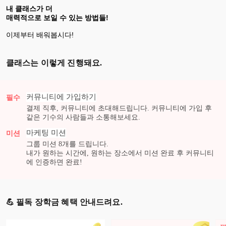
내 클래스가 더
매력적으로 보일 수 있는 방법들!
이제부터 배워봅시다!
클래스는 이렇게 진행돼요.
커뮤니티에 가입하기
필수
결제 직후, 커뮤니티에 초대해드립니다. 커뮤니티에 가입 후
같은 기수의 사람들과 소통해보세요.
마케팅
미션
미션
그룹 미션
8
개를 드립니다.
내가 원하는 시간에, 원하는 장소에서 미션 완료 후 커뮤니티
에 인증하면 완료!
💪 필독 장학금 혜택 안내드려요.