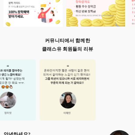
커뮤니티에서 함께한
클래스유 회원들의 리뷰
안녕하세요?