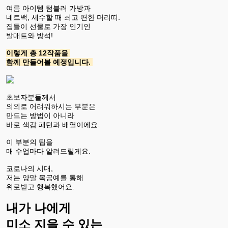
여름 아이템 텀블러 가방과
네트백, 세수할 때 최고 편한 머리띠.
집들이 선물로 가장 인기인
발매트와 방석!
이렇게 총 12작품을
함께 만들어볼 예정입니다.
초보자분들께서
의외로 어려워하시는 부분은
만드는 방법이 아니라
바로 색감 패턴과 배열이에요.
이 부분의 팁을
매 수업마다 알려드릴게요.
코로나의 시대,
저는 양말 목공예를 통해
위로받고 행복했어요.
내가 나에게
미소 지을 수 있는