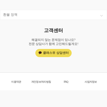
환불 정책
고객센터
해결되지 않는 문제점이 있나요?
전문 상담사가 함께 고민해드릴게요!
클래스유 상담센터
이용약관
개인정보처리방침
FAQ
사업자정보