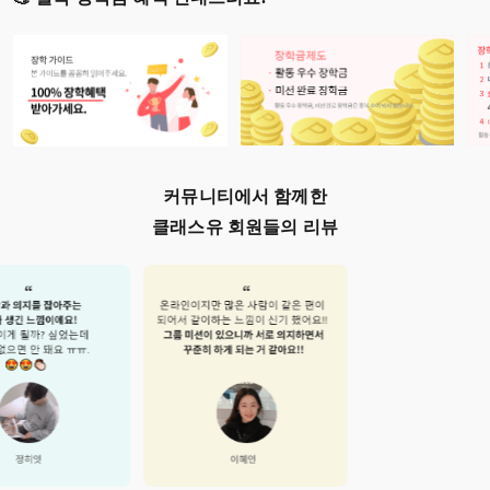
커뮤니티에서 함께한
클래스유 회원들의 리뷰