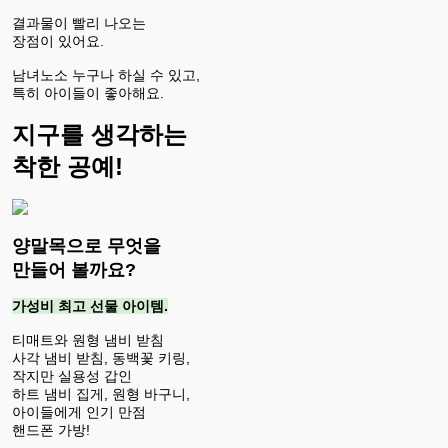
결과물이 빨리 나오는
장점이 있어요.
남녀노소 누구나 하실 수 있고,
특히 아이들이 좋아해요.
지구를 생각하는
착한 공예!
양말목으로 무엇을
만들어 볼까요?
가성비 최고 선물 아이템.
티매트와 원형 냄비 받침
사각 냄비 받침, 동백꽃 키링,
작지만 실용성 갑인
하트 냄비 집게, 원형 바구니,
아이들에게 인기 만점
핸드폰 가방!