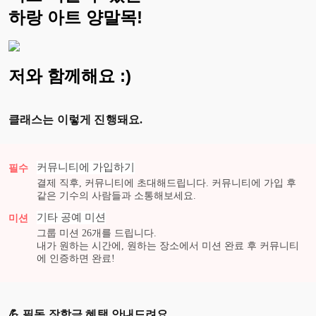
하랑 아트 양말목!
저와 함께해요 :)
클래스는 이렇게 진행돼요.
커뮤니티에 가입하기
필수
결제 직후, 커뮤니티에 초대해드립니다. 커뮤니티에 가입 후
같은 기수의 사람들과 소통해보세요.
기타 공예
미션
미션
그룹 미션
26
개를 드립니다.
내가 원하는 시간에, 원하는 장소에서 미션 완료 후 커뮤니티
에 인증하면 완료!
💪 필독 장학금 혜택 안내드려요.