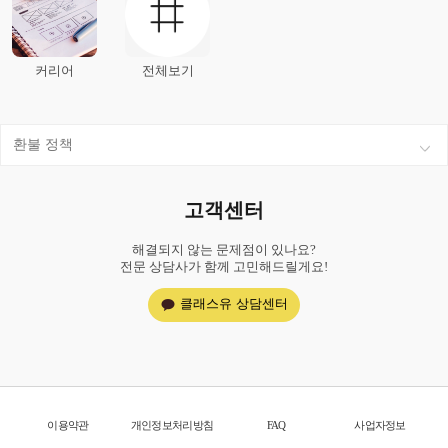
커리어
전체보기
환불 정책
고객센터
해결되지 않는 문제점이 있나요?
전문 상담사가 함께 고민해드릴게요!
클래스유 상담센터
이용약관
개인정보처리방침
FAQ
사업자정보