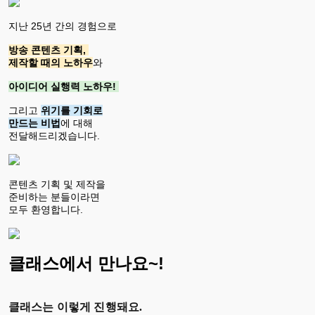
지난 25년 간의 경험으로
방송 콘텐츠 기획,
제작할 때의 노하우
와
아이디어 실행력 노하우!
그리고
위기를 기회로
만드는 비법
에 대해
전달해드리겠습니다.
콘텐츠 기획 및 제작을
준비하는 분들이라면
모두 환영합니다.
클래스에서 만나요~!
클래스는 이렇게 진행돼요.