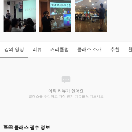
강의 영상
리뷰
커리큘럼
클래스 소개
추천
아직 리뷰가 없어요
클래스를 수강하고 가장 먼저 리뷰를 남겨보세요
👋🏻 클래스 필수 정보