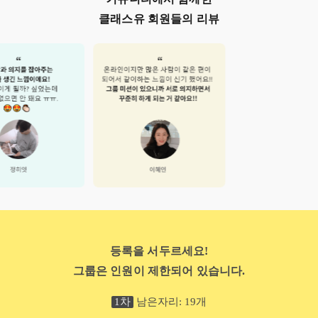
클래스유 회원들의 리뷰
등록을 서두르세요!
그룹은 인원이 제한되어 있습니다.
1
차
남은자리:
19
개