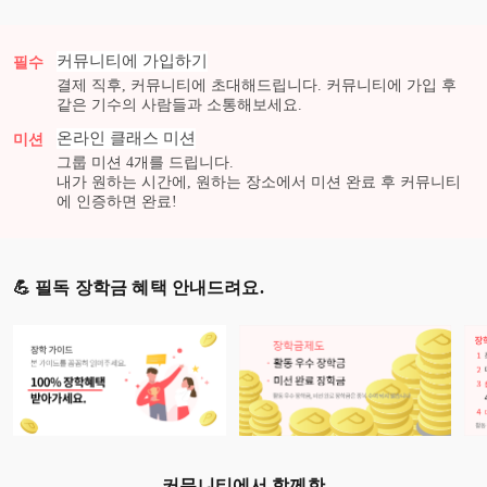
커뮤니티에 가입하기
필수
결제 직후, 커뮤니티에 초대해드립니다. 커뮤니티에 가입 후
같은 기수의 사람들과 소통해보세요.
온라인 클래스
미션
미션
그룹 미션
4
개를 드립니다.
내가 원하는 시간에, 원하는 장소에서 미션 완료 후 커뮤니티
에 인증하면 완료!
💪 필독 장학금 혜택 안내드려요.
커뮤니티에서 함께한