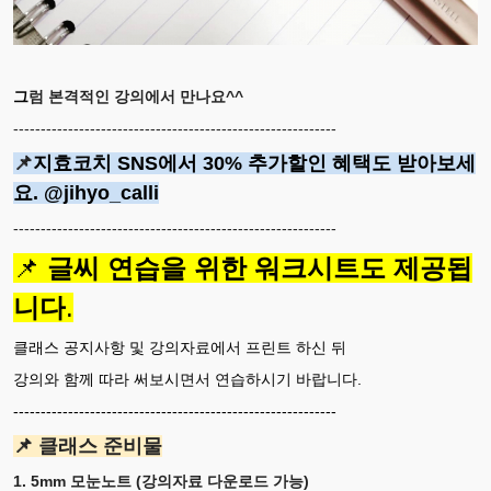
그
럼 본격적인 강의에서 만나요^^
-----------------------------------------------------------
📌
지효코치 SNS에서 30% 추가할인 혜택도 받아보세
요. @jihyo_calli
-----------------------------------------------------------
📌
글씨 연습을 위한 워크시트도 제공됩
니다
.
클래스 공지사항 및 강의자료에서 프린트 하신 뒤
강의와 함께 따라 써보시면서 연습하시기 바랍니다.
-----------------------------------------------------------
📌 클래스 준비물
1. 5mm 모눈노트 (강의자료 다운로드 가능)