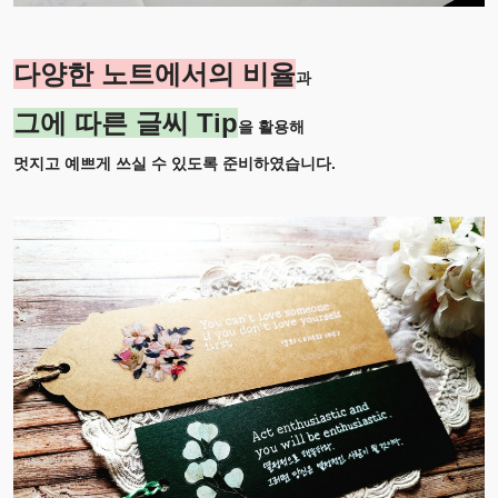
다양한 노트에서의 비율
과
그에 따른 글씨 Tip
을 활용해
멋지고 예쁘게 쓰실 수 있도록 준비하였습니다.