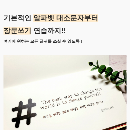
기본적인
알파벳 대소문자부터
장문쓰기
연습까지!!
여기에 원하는 모든 글귀를 쓰실 수 있도록 !