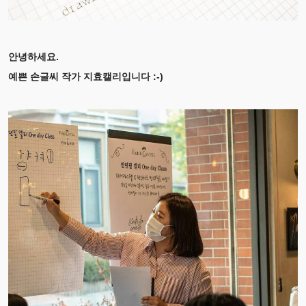
안녕하세요.
예쁜 손글씨 작가 지효캘리입니다 :-)