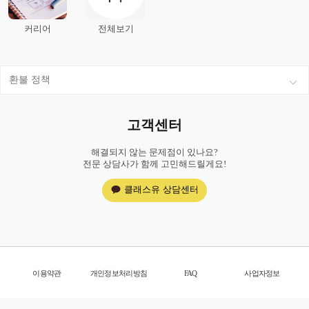
커리어
전체보기
환불 정책
고객센터
해결되지 않는 문제점이 있나요?
전문 상담사가 함께 고민해드릴게요!
클래스유 상담센터
이용약관
개인정보처리방침
FAQ
사업자정보