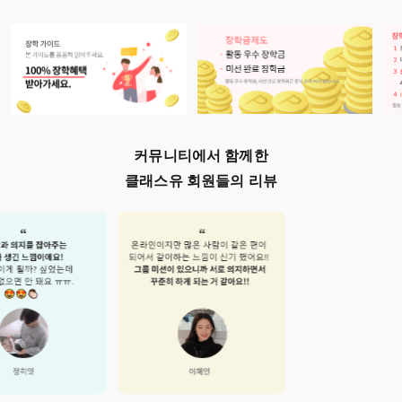
커뮤니티에서 함께한
클래스유 회원들의 리뷰