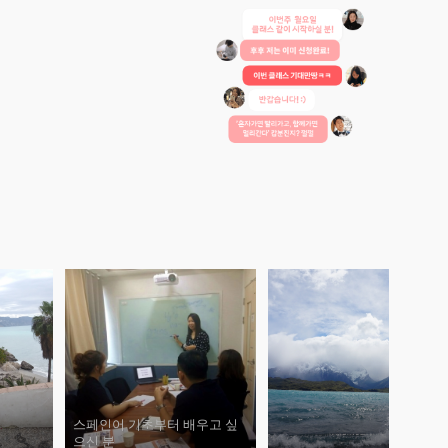
스페인어 기초부터 배우고 싶
으신 분