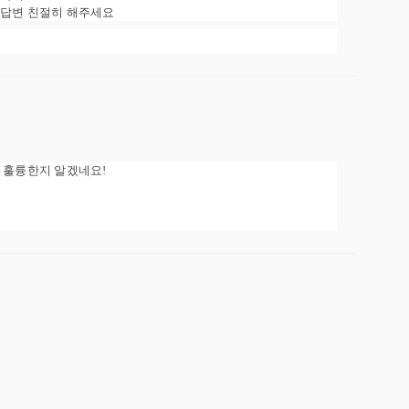
 답변 친절히 해주세요
 훌륭한지 알겠네요!