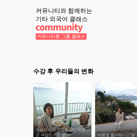
커뮤니티와 함께하는
기타 외국어
클래스
커뮤니티형 그룹 클래스
수강 후 우리들의 변화
스페인어에 관심있지만 학원
은 부담스러운 분
여행을 좋아하시는 분