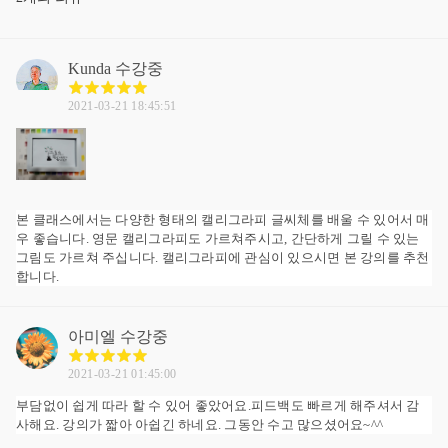
Kunda
수강중
2021-03-21 18:45:51
본 클래스에서는 다양한 형태의 캘리그라피 글씨체를 배울 수 있어서 매
우 좋습니다. 영문 캘리그라피도 가르쳐주시고, 간단하게 그릴 수 있는
그림도 가르쳐 주십니다. 캘리그라피에 관심이 있으시면 본 강의를 추천
합니다.
아미엘
수강중
2021-03-21 01:45:00
부담없이 쉽게 따라 할 수 있어 좋았어요.피드백도 빠르게 해주셔서 감
사해요. 강의가 짧아 아쉽긴 하네요. 그동안 수고 많으셨어요~^^