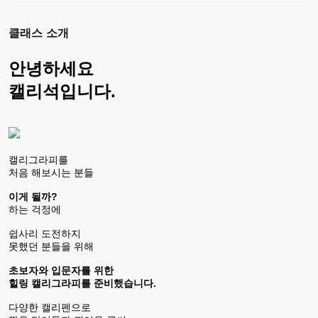
클래스 소개
안녕하세요
캘리석입니다.
캘리그라피를
처음 해보시는 분들
이게 될까?
하는 걱정에
쉽사리 도전하지
못했던 분들을 위해
초보자와 입문자를 위한
힐링 캘리그라피를 준비했습니다.
다양한 캘리펜으로