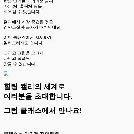
짧은 단어들과 귀여운 글씨
가는 체, 흘림체 등을
배우실 수 있습니다.
캘리에서 가장 중요한 것은
강약조절과 글자의 배치인데요.
이번 클래스에서 자세하게
알려드리려고 합니다.
그리고 그림을 그려서
나만의 작품도
만들 수 있습니다.
힐링 캘리의 세계로
여러분을 초대합니다.
그럼 클래스에서 만나요!
클래스는 이렇게 진행돼요.