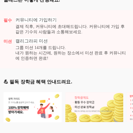
커뮤니티에 가입하기
필수
결제 직후, 커뮤니티에 초대해드립니다. 커뮤니티에 가입 후
같은 기수의 사람들과 소통해보세요.
캘리그라피
미션
미션
그룹 미션
14
개를 드립니다.
내가 원하는 시간에, 원하는 장소에서 미션 완료 후 커뮤니티
에 인증하면 완료!
💪 필독 장학금 혜택 안내드려요.