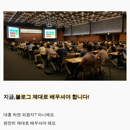
지금,
블로그 제대로 배우셔야 합니다!
대충 하면 되겠지? 아니에요.
완전히 제대로 배우셔야 돼요.