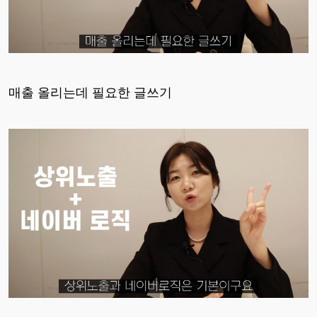
매출 올리는데 필요한 글쓰기