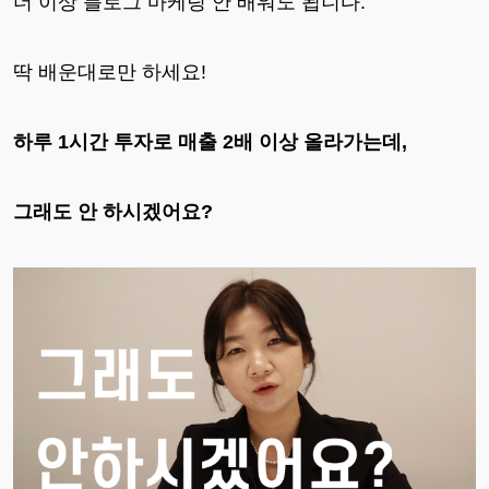
더 이상 블로그 마케팅 안 배워도 됩니다.
딱 배운대로만 하세요!
하루 1시간 투자로 매출 2배 이상 올라가는데,
그래도 안 하시겠어요?