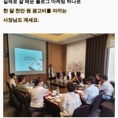
실제로 잘 배운 블로그 마케팅 하나로
한 달 천만 원 광고비를 아끼는
사장님도 계세요.