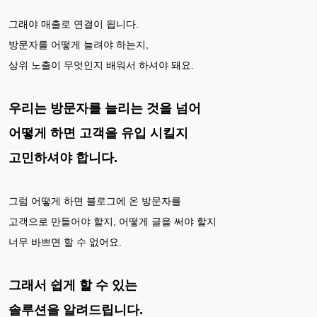
그래야 매출로 연결이 됩니다.
방문자를 어떻게 늘려야 하는지,
상위 노출이 무엇인지 배워서 하셔야 돼요.
우리는 방문자를 늘리는 것을 넘어
어떻게 하면 고객을 유입 시킬지
고민
하셔야 합니다.
그럼 어떻게 하면 블로그에 온 방문자를
고객으로 만들어야 할지, 어떻게 글을 써야 할지
너무 바쁘면 할 수 없어요.
그래서 쉽게 할 수 있는
솔루션을 알려드립니다.