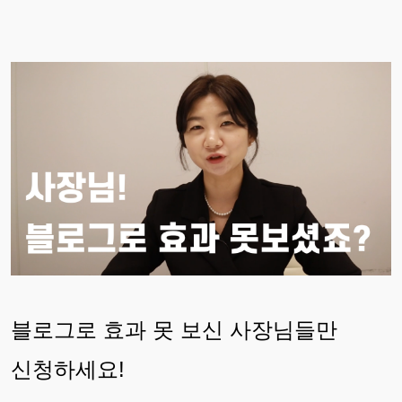
블로그로 효과 못 보신 사장님들만
신청하세요!