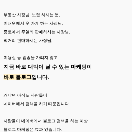
부동산 사장님, 보험 하시는 분,
이태원에서 옷 가게 하는 사장님,
종로에서 주얼리 판매하시는 사장님,
먹거리 판매하시는 사장님,
미용실 등 업종을 가리지 않고
지금 바로 대박이 날 수 있는 마케팅이
바로 블로그
입니다.
왜냐면 아직도 사람들이
네이버에서 검색을 하기 때문입니다.
사람들이 네이버에서 블로그 검색을 하는 이상
블로그 마케팅은 효과 있습니다.