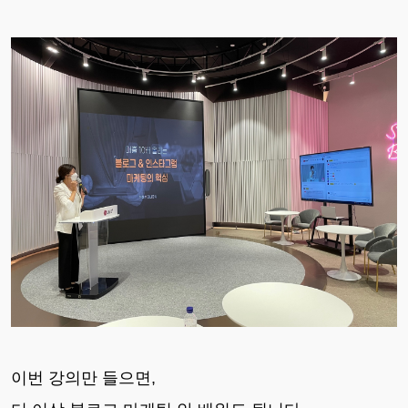
이번 강의만 들으면,