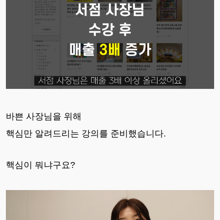
바쁜 사장님을 위해
핵심만 알려드리는 강의를 준비했습니다.
핵심이 뭐냐구요?