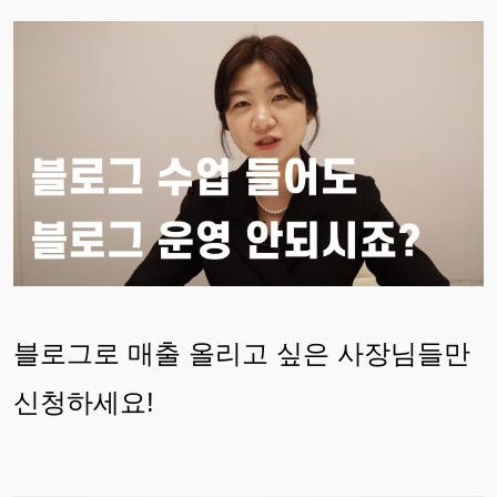
블로그로 매출 올리고 싶은 사장님들만
신청하세요!