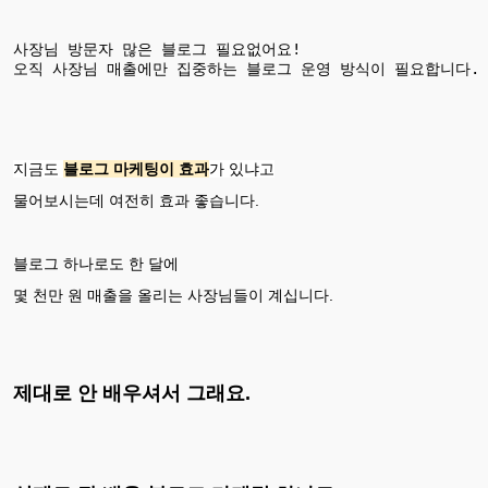
사장님 방문자 많은 블로그 필요없어요! 

지금도
블로그 마케팅이 효과
가 있냐고
물어보시는데 여전히 효과 좋습니다.
블로그 하나로도 한 달에
몇 천만 원 매출을 올리는 사장님들이 계십니다.
제대로 안 배우셔서 그래요.