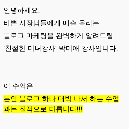
안녕하세요.
바쁜 사장님들에게 매출 올리는
블로그 마케팅을 완벽하게 알려드릴
'친절한 미녀강사' 박미애 강사입니다.
이 수업은
본인 블로그 하나 대박 나서 하는 수업
과는 질적으로 다릅니다!!!