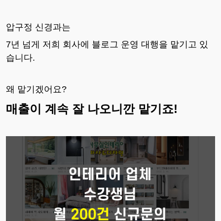
압구정 신경과는
7년 넘게 저희 회사에 블로그 운영 대행을 맡기고 있
습니다.
왜 맡기겠어요?
매출이 계속 잘 나오니깐 맡기죠!