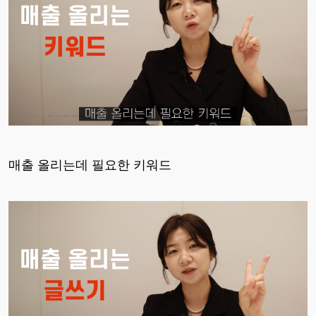
매출 올리는데 필요한 키워드