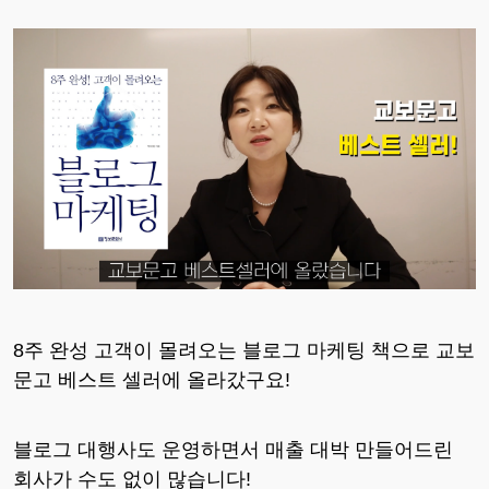
8주 완성 고객이 몰려오는 블로그 마케팅 책으로 교보
문고 베스트 셀러에 올라갔구요!
블로그 대행사도 운영하면서 매출 대박 만들어드린
회사가 수도 없이 많습니다!