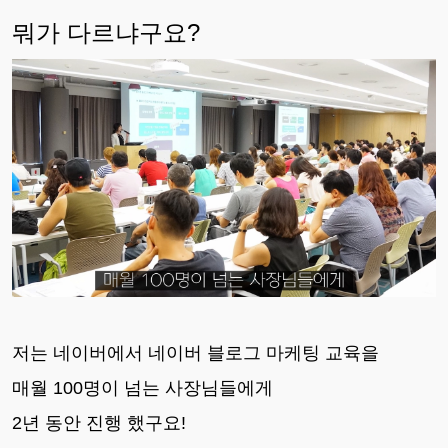
뭐가 다르냐구요?
저는 네이버에서 네이버 블로그 마케팅 교육을
매월 100명이 넘는 사장님들에게
2년 동안 진행 했구요!