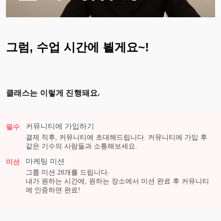
그럼, 수업 시간에 뵐게요~!
클래스는 이렇게 진행돼요.
커뮤니티에 가입하기
필수
결제 직후, 커뮤니티에 초대해드립니다. 커뮤니티에 가입 후
같은 기수의 사람들과 소통해보세요.
마케팅
미션
미션
그룹 미션
28
개를 드립니다.
내가 원하는 시간에, 원하는 장소에서 미션 완료 후 커뮤니티
에 인증하면 완료!