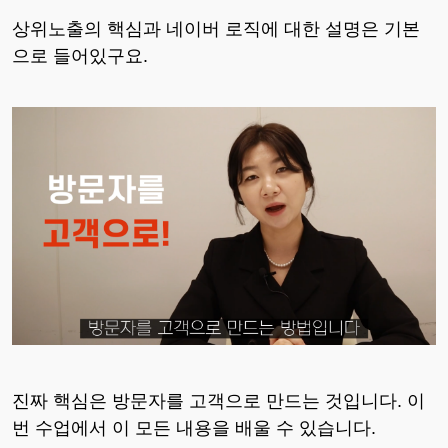
상위노출의 핵심과 네이버 로직에 대한 설명은 기본
으로 들어있구요.
진짜 핵심은 방문자를 고객으로 만드는 것입니다. 이
번 수업에서 이 모든 내용을 배울 수 있습니다.