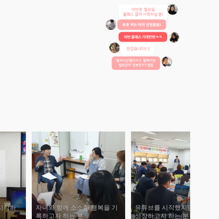
 시작하
자녀와 함께 소소한 행복을 기
유튜브를 시작했지만, 조금 더
록하고자 하는 분
성장하고자 하는 분