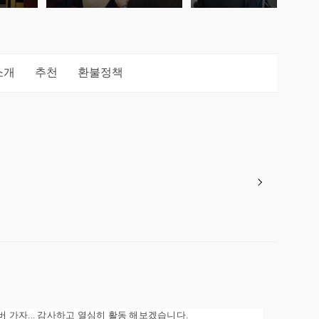
소개
추천
환불정책
버 가자... 감사하고 열심히 활동 해보겠습니다.