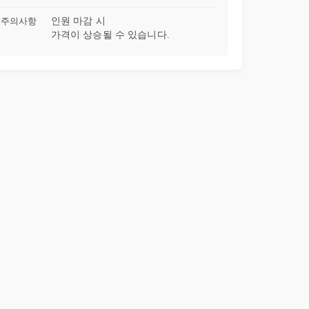
주의사항
인원 마감 시
가격이 상승될 수 있습니다.