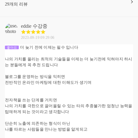
29개의 리뷰
eddie
수강중
2023-09-19 09:29:06
더 늦기 전에 이제는 필수 입니다
좋아요
나의 가치를 올리는 최적의 기술들을 이제는 더 늦기전에 익혀야지 하시
는 분들에게 꼭 추천 드립니다
블로그를 운영하는 방식을 익히면
전반적인 온라인 마케팅에 대한 이해도가 생기며
전자책을 쓰는 단계를 거치면
나의 가치를 극한으로 끌어올릴 수 있는 타의 추종불가한 엄청난 능력을
탑재하게 되는 것이라고 생각합니다
단순히 노출에 의존하는 형식이 아닌
나를 따르는 사람들을 만나는 방법을 알게되고