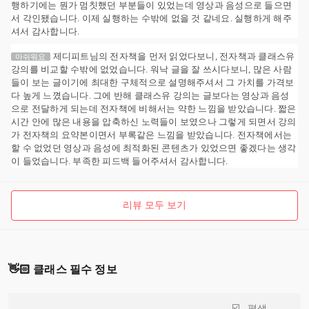
행하기에는 뭔가 멈칫했던 부분들이 있었는데 영상과 음성으로 들으면
서 각인됐습니다. 이제 실행하는 수밖에 없을 것 같네요. 실행하게 해주
셔서 감사합니다.
제디피트님의 전자책을 먼저 읽었다보니, 전자책과 클래스유
아쉬워요
강의를 비교할 수밖에 없었습니다. 워낙 글을 잘 쓰시다보니, 많은 사람
들이 보는 글이기에 최대한 구체적으로 설명해주셔서 그 가치를 가격보
다 높게 느꼈습니다. 그에 반해 클래스유 강의는 글보다는 영상과 음성
으로 전달하게 되는데 전자책에 비해서는 약한 느낌을 받았습니다. 짧은
시간 안에 많은 내용을 압축하신 노력들이 보였으나 그렇게 되면서 강의
가 전자책의 요약본이면서 부록같은 느낌을 받았습니다. 전자책에서는
할 수 없었던 영상과 음성에 최적화된 콘텐츠가 있었으면 좋겠다는 생각
이 들었습니다. 부족한 피드백 들어주셔서 감사합니다.
리뷰 모두 보기
👋🏻 클래스 필수 정보
평생