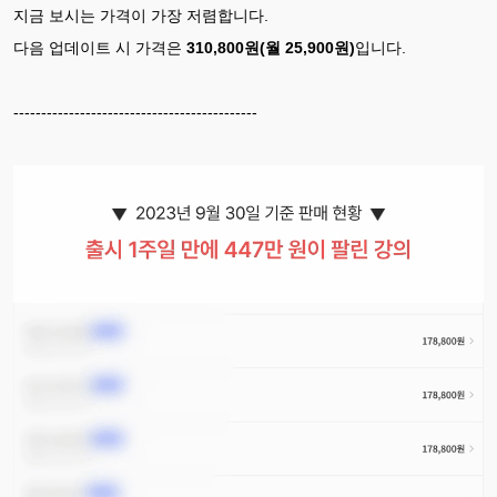
지금 보시는 가격이 가장 저렴합니다.
다음 업데이트 시 가격은
310,800원(월 25,900원)
입니다.
--------------------------------------------