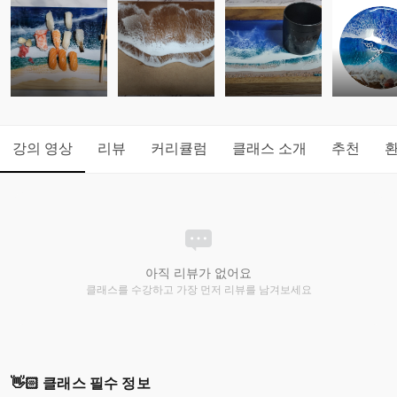
강의 영상
리뷰
커리큘럼
클래스 소개
추천
아직 리뷰가 없어요
클래스를 수강하고 가장 먼저 리뷰를 남겨보세요
👋🏻 클래스 필수 정보