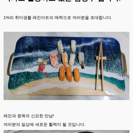
1%의 취미생활 레진아트의 매력으로 여러분을 초대합니다.
레진과 원목의 신묘한 만남!
여러분의 일상에 새로운 활력이 될 것입니다.