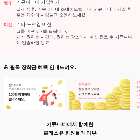
커뮤니티에 가입하기
필수
결제 직후, 커뮤니티에 초대해드립니다. 커뮤니티에 가입 후
같은 기수의 사람들과 소통해보세요.
기타 드로잉
미션
미션
그룹 미션
8
개를 드립니다.
내가 원하는 시간에, 원하는 장소에서 미션 완료 후 커뮤니티
에 인증하면 완료!
💪 필독 장학금 혜택 안내드려요.
커뮤니티에서 함께한
클래스유 회원들의 리뷰