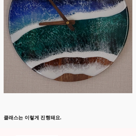
클래스는 이렇게 진행돼요.