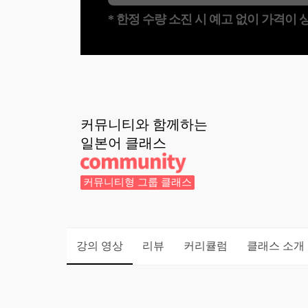
* 한정 수량 소진 시 예고 없이 가격이
커뮤니티와 함께하는
일본어
클래스
커뮤니티형 그룹 클래스
강의 영상
리뷰
커리큘럼
클래스 소개