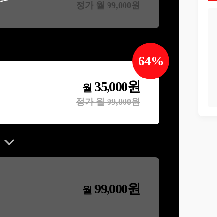
정가 월
99,000
원
64
%
35,000
원
월
정가 월
99,000
원
99,000
원
월