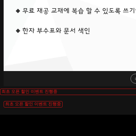
최초 오픈 할인 이벤트 진행중
최초 오픈 할인 이벤트 진행중