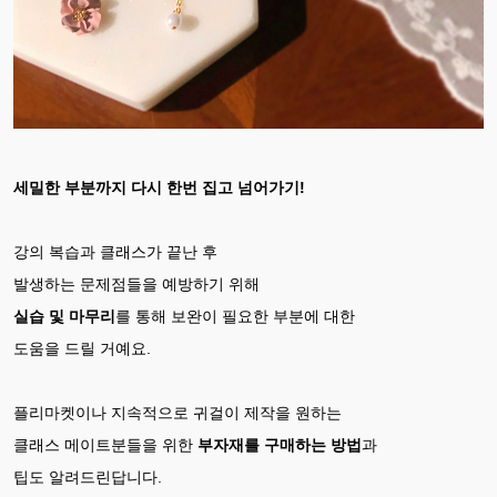
세밀한 부분까지 다시 한번 집고 넘어가기!
강의 복습과 클래스가 끝난 후
발생하는 문제점들을 예방하기 위해
실습 및 마무리
를 통해 보완이 필요한 부분에 대한
도움을 드릴 거예요.
플리마켓이나 지속적으로 귀걸이 제작을 원하는
클래스 메이트분들을 위한
부자재를 구매하는 방법
과
팁도 알려드린답니다.