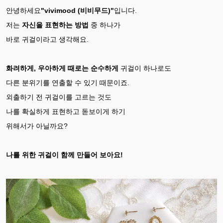
안녕하세요
"vivimood (비비무드)"
입니다.
저는
자신을 표현하는 방법
중 하나가
바로 귀걸이라고 생각해요.
화려하게, 우아하게 때로는 순수하게
귀걸이 하나로도
다른 분위기를 연출할 수 있기 때문이죠.
외출하기 전 귀걸이를 고르는 것도
나를 확실하게 표현하고 돋보이게 하기
위해서가 아닐까요?
나를 위한 귀걸이 함께 만들어 보아요!