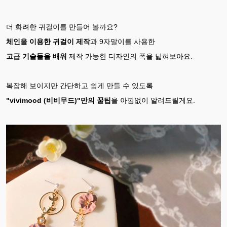
더 화려한 귀걸이를 만들어 볼까요?
체인을 이용한 귀걸이 제작
과 9자말이를 사용한
고급 기술들을 배워
제작 가능한 디자인의 폭을 넓혀보아요.
복잡해 보이지만 간단하고 쉽게 만들 수 있도록
"vivimood (비비무드)"만의 꿀팁
을 아낌없이 알려드릴게요.