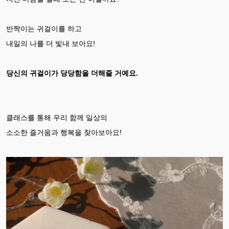
반짝이는 귀걸이를 하고
내일의 나를 더 빛내 보아요!
당신의 귀걸이가 당당함을 더해줄 거예요.
클래스를 통해 우리 함께 일상의
소소한 즐거움과 행복을 찾아보아요!