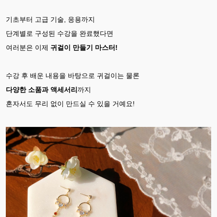
기초부터 고급 기술, 응용까지
단계별로 구성된 수강을 완료했다면
여러분은 이제
귀걸이 만들기 마스터!
수강 후 배운 내용을 바탕으로 귀걸이는 물론
다양한 소품과 액세서리
까지
혼자서도 무리 없이 만드실 수 있을 거예요!