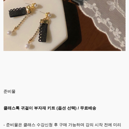
준비물
클래스톡 귀걸이 부자재 키트 (옵션 선택) / 무료배송
- 준비물은 클래스 수강신청 후 구매 가능하며 강의 시작 전에 미리