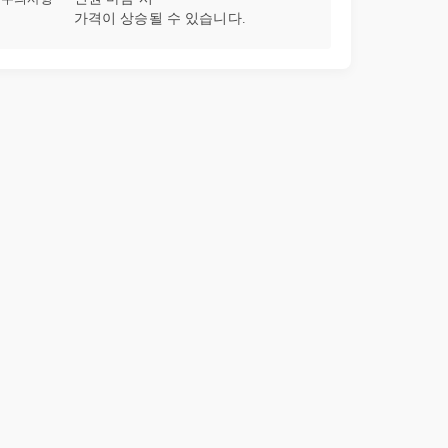
가격이 상승될 수 있습니다.