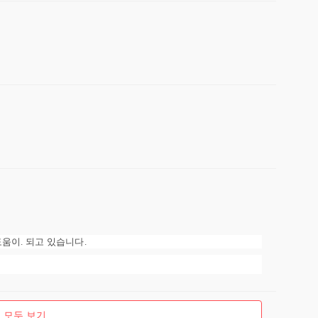
움이. 되고 있습니다.
 모두 보기