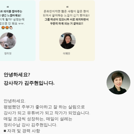
안녕하세요?
강사작가 김주현
입니다.
안녕하세요.
평범했던 주부가 좋아하고 잘 하는 살림으로
강사가 되고 유튜버가 되고 작가가 되었습니다.
매일 조금씩 성장하는, 매일이 설레는
정리수납 강사 김주현입니다.
■ 자격 및 경력 사항