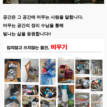
공간은 그 공간에 머무는 사람을 말합니다.
머무는 공간의 정리 수납을 통해
빛나는 삶을 응원합니다!!