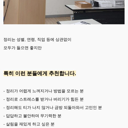
정리는 성별, 연령, 직업 등에 상관없이
모두가 들으면 좋지만
특히 이런 분들에게 추천합니다.
- 정리가 어렵게 느껴지거나 방법을 모르는 분
- 정리로 스트레스를 받거나 버리기가 힘든 분
- 정리해도 티가 나지 않거나 금방 되돌아와서 고민인 분
- 답답하고 불안하며 무기력한 분
- 살림을 재밌게 하고 싶은 분