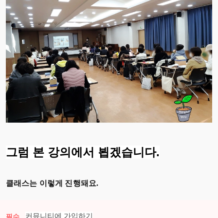
그럼 본 강의에서 뵙겠습니다.
클래스는 이렇게 진행돼요.
커뮤니티에 가입하기
필수