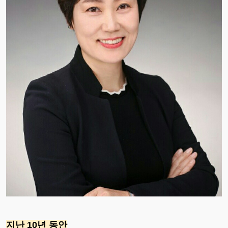
지난 10년 동안