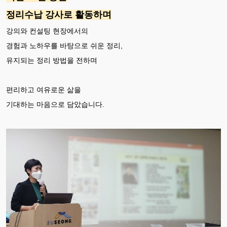
정리수납 강사로 활동하며
강의와 컨설팅 현장에서의
경험과 노하우를 바탕으로 쉬운 정리,
유지되는 정리 방법을 전하며
편리하고 여유로운 삶을
기대하는 마음으로 담았습니다.