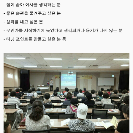
- 집이 좁아 이사를 생각하는 분
- 좋은 습관을 물려주고 싶은 분
- 성과를 내고 싶은 분
- 무언가를 시작하기에 늦었다고 생각되거나 용기가 나지 않는 분
- 터닝 포인트를 만들고 싶은 분 등