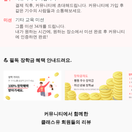
결제 직후, 커뮤니티에 초대해드립니다. 커뮤니티에 가입 후
같은 기수의 사람들과 소통해보세요.
기타 교육
미션
미션
그룹 미션
34
개를 드립니다.
내가 원하는 시간에, 원하는 장소에서 미션 완료 후 커뮤니티
에 인증하면 완료!
💪 필독 장학금 혜택 안내드려요.
커뮤니티에서 함께한
클래스유 회원들의 리뷰