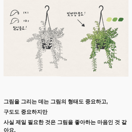
그림을 그리는 데는 그림의 형태도 중요하고,
구도도 중요하지만
사실 제일 필요한 것은 그림을 좋아하는 마음인 것 같
아요.