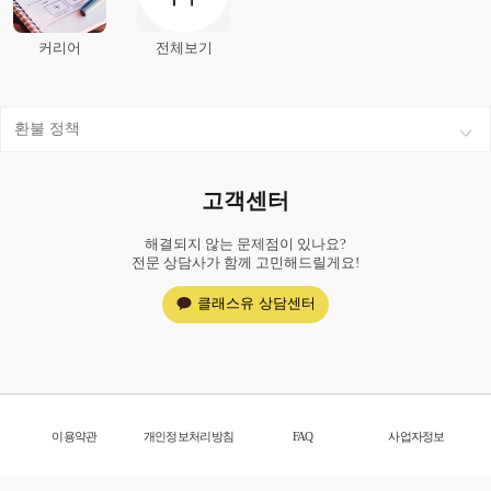
커리어
전체보기
환불 정책
고객센터
해결되지 않는 문제점이 있나요?
전문 상담사가 함께 고민해드릴게요!
클래스유 상담센터
이용약관
개인정보처리방침
FAQ
사업자정보