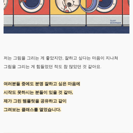
저는 그림을 그리는 게 좋았지만, 잘하고 싶다는 마음이 지나쳐
그림을 그리는 게 힘들었던 적도 참 많았던 것 같아요.
여러분들 중에도 분명 잘하고 싶은 마음에
시작도 못하시는 분들이 있을 것 같아,
제가 그린 템플릿을 공유하고 같이
그려보는 클래스를 열었습니다.