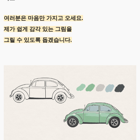
여러분은 마음만 가지고 오세요.
제가 쉽게 감각 있는 그림을
그릴 수 있도록 돕겠습니다.