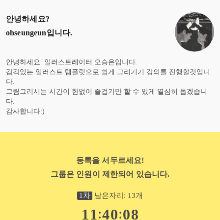
안녕하세요?
ohseungeun
입니다.
안녕하세요. 일러스트레이터 오승은입니다.
감각있는 일러스트 템플릿으로 쉽게 그리기기 강의를 진행할것입니
다.
그림그리시는 시간이 한없이 즐겁기만 할 수 있게 열심히 돕겠습니
다.
감사합니다:)
등록을 서두르세요!
그룹은 인원이 제한되어 있습니다.
1
차
남은자리:
13
개
:
:
1
1
4
0
0
6