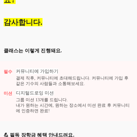
감사합니다.
클래스는 이렇게 진행돼요.
커뮤니티에 가입하기
필수
결제 직후, 커뮤니티에 초대해드립니다. 커뮤니티에 가입 후
같은 기수의 사람들과 소통해보세요.
디지털드로잉
미션
미션
그룹 미션
13
개를 드립니다.
내가 원하는 시간에, 원하는 장소에서 미션 완료 후 커뮤니티
에 인증하면 완료!
💪 필독 장학금 혜택 안내드려요.