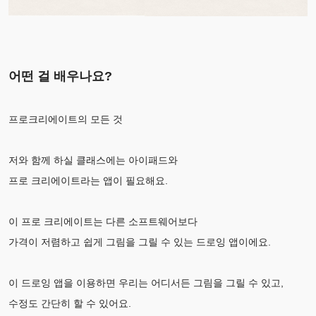
어떤 걸 배우나요?
프로크리에이트의 모든 것
저와 함께 하실 클래스에는 아이패드와
프로 크리에이트라는 앱이 필요해요.
이 프로 크리에이트는 다른 소프트웨어보다
가격이 저렴하고 쉽게 그림을 그릴 수 있는 드로잉 앱이에요.
이 드로잉 앱을 이용하면 우리는 어디서든 그림을 그릴 수 있고,
수정도 간단히 할 수 있어요.