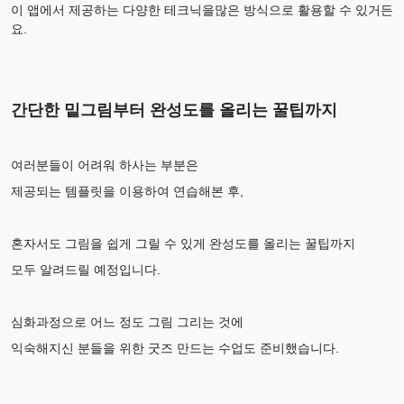
이 앱에서 제공하는 다양한 테크닉을많은 방식으로 활용할 수 있거든
요.
간단한 밑그림부터 완성도를 올리는 꿀팁까지
여러분들이 어려워 하사는 부분은
제공되는 템플릿을 이용하여 연습해본 후,
혼자서도 그림을 쉽게 그릴 수 있게 완성도를 올리는 꿀팁까지
모두 알려드릴 예정입니다.
심화과정으로 어느 정도 그림 그리는 것에
익숙해지신 분들을 위한 굿즈 만드는 수업도 준비했습니다.