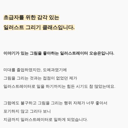
초급자를 위한 감각 있는
일러스트 그리기 클래스입니다.
이야기가 있는 그림을 좋아하는 일러스트레이터 오승은입니다.
미대를 졸업하였지만, 도예과였기에
그림을 그리는 것과는 접점이 없었던 제가
일러스트레이터로 일을 하기까지는 힘든 시기도 참 많았는데요.
그럼에도 불구하고 그림을 그리는 행위 자체가 너무 좋아서
포기하지 않고 그리다 보니
지금까지 일러스트레이터로 일하게 되었습니다.