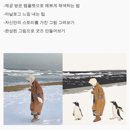
-제공 받은 템플렛으로 예쁘게 채색하는 법
-아날로그 느낌 내는 팁
-자신만의 스토리를 가진 그림 그려보기
-완성된 그림으로 굿즈 만들어보기