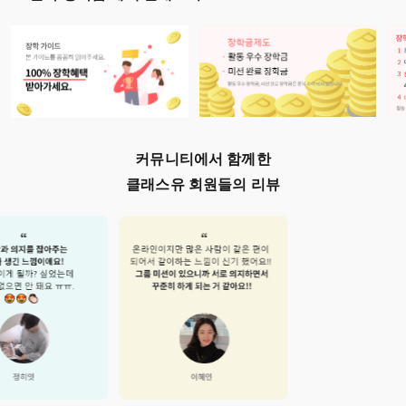
커뮤니티에서 함께한
클래스유 회원들의 리뷰