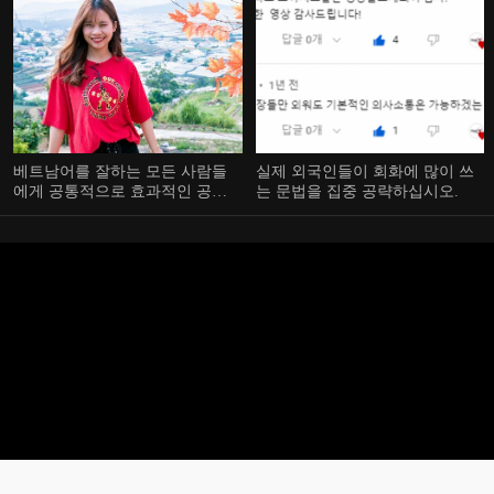
베트남어를 잘하는 모든 사람들
실제 외국인들이 회화에 많이 쓰
에게 공통적으로 효과적인 공부
는 문법을 집중 공략하십시오.
방법이 있습니다.