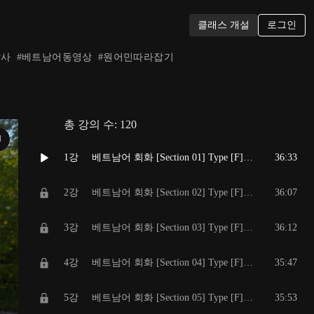
로그인
클래스 개설
강사
#
베트남어동영상
#
원어민따라잡기
총 강의 수:
120
N
1강
베트남어 회화 [Section 01] Type [F] F F M M / 짧고 쉬운 베트남어 100문장 연속 듣기 / 자주 쓰는 회화 패턴, 일상 생활 회화.
36:33
2강
베트남어 회화 [Section 02] Type [F] F F M M / 짧고 쉬운 베트남어 100문장 연속 듣기 / 자주 쓰는 회화 패턴, 일상 생활 회화
36:07
3강
베트남어 회화 [Section 03] Type [F] F F M M / 짧고 쉬운 베트남어 100문장 연속 듣기 / 자주 쓰는 회화 패턴, 일상 생활 회화.
36:12
4강
베트남어 회화 [Section 04] Type [F] F F M M / 짧고 쉬운 베트남어 100문장 연속 듣기 / 자주 쓰는 회화 패턴, 일상 생활 회화.
35:47
5강
베트남어 회화 [Section 05] Type [F] F F M M / 짧고 쉬운 베트남어 100문장 연속 듣기 / 자주 쓰는 회화 패턴, 일상 생활 회화.
35:53