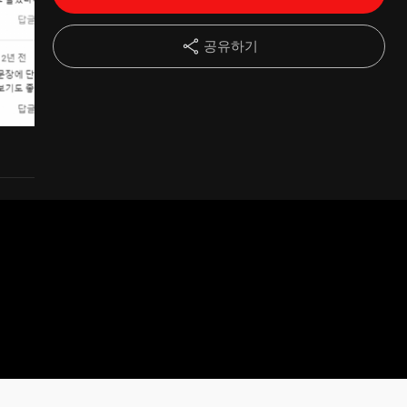
15강
베트남어 회화 [Section 15] Type [F] F F M M / 짧고 쉬운 베트남어 100문장 연속 듣기 / 자주 쓰는 회화 패턴, 일상 생활 회화.
36:14
공유하기
16강
베트남어 회화 [Section 16] Type [F] F F M M / 짧고 쉬운 베트남어 100문장 연속 듣기 / 자주 쓰는 회화 패턴, 일상 생활 회화.
36:36
17강
베트남어 회화 [Section 17] Type [F] F F M M / 짧고 쉬운 베트남어 100문장 연속 듣기 / 자주 쓰는 회화 패턴, 일상 생활 회화.
36:54
18강
베트남어 회화 [Section 18] Type [F] F F M M / 짧고 쉬운 베트남어 100문장 연속 듣기 / 자주 쓰는 회화 패턴, 일상 생활 회화.
36:10
19강
베트남어 회화 [Section 19] Type [F] F F M M / 짧고 쉬운 베트남어 100문장 연속 듣기 / 자주 쓰는 회화 패턴, 일상 생활 회화.
36:24
20강
베트남어 회화 [Section 20] Type [F] F F M M / 짧고 쉬운 베트남어 100문장 연속 듣기 / 자주 쓰는 회화 패턴, 일상 생활 회화
36:38
21강
베트남어 회화 [Section 01] Type F- F F [F] M M / 짧고 쉬운 베트남어 100문장 연속 듣기 / 자주 쓰는 회화 패턴, 일상 생활 회화
51:37
22강
베트남어 회화 [Section 02] Type F- F F [F] M M / 짧고 쉬운 베트남어 100문장 연속 듣기 / 자주 쓰는 회화 패턴, 일상 생활 회화
52:17
23강
베트남어 회화 [Section 03] Type F- F F [F] M M / 짧고 쉬운 베트남어 100문장 연속 듣기 / 자주 쓰는 회화 패턴, 일상 생활 회화
53:24