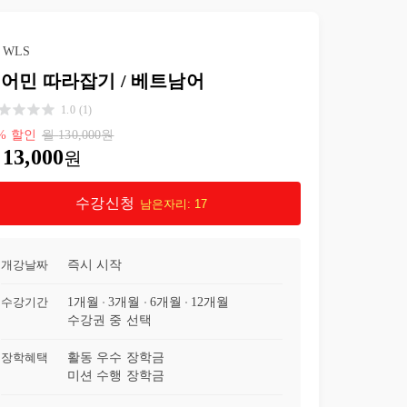
24강
베트남어 회화 [Section 04] Type F- F F [F] M M / 짧고 쉬운 베트남어 100문장 연속 듣기 / 자주 쓰는 회화 패턴, 일상 생활 회화
52:45
WLS
25강
베트남어 회화 [Section 05] Type F- F F [F] M M / 짧고 쉬운 베트남어 100문장 연속 듣기 / 자주 쓰는 회화 패턴, 일상 생활 회화
54:22
어민 따라잡기 / 베트남어
1.0
(
1
)
26강
베트남어 회화 [Section 06] Type F- F F [F] M M / 짧고 쉬운 베트남어 100문장 연속 듣기 / 자주 쓰는 회화 패턴, 일상 생활 회화
54:38
%
할인
월
130,000
원
13,000
원
27강
베트남어 회화 [Section 07] Type F- F F [F] M M / 짧고 쉬운 베트남어 100문장 연속 듣기 / 자주 쓰는 회화 패턴, 일상 생활 회화
53:19
수강신청
남은자리:
17
28강
베트남어 회화 [Section 01] Type F- F F [F] M M / 짧고 쉬운 베트남어 100문장 연속 듣기 / 자주 쓰는 회화 패턴, 일상 생활 회화
53:01
29강
베트남어 회화 [Section 09] Type F- F F [F] M M / 짧고 쉬운 베트남어 100문장 연속 듣기 / 자주 쓰는 회화 패턴, 일상 생활 회화
54:15
개강날짜
즉시 시작
30강
베트남어 회화 [Section 10] Type F- F F [F] M M / 짧고 쉬운 베트남어 100문장 연속 듣기 / 자주 쓰는 회화 패턴, 일상 생활 회화
53:26
수강기간
1개월
3개월
6개월
12개월
수강권 중 선택
31강
베트남어 회화 [Section 11] Type F- F F [F] M M / 짧고 쉬운 베트남어 100문장 연속 듣기 / 자주 쓰는 회화 패턴, 일상 생활 회화
53:40
장학혜택
활동 우수 장학금
미션 수행 장학금
32강
베트남어 회화 [Section 12] Type F- F F [F] M M / 짧고 쉬운 베트남어 100문장 연속 듣기 / 자주 쓰는 회화 패턴, 일상 생활 회화
53:26