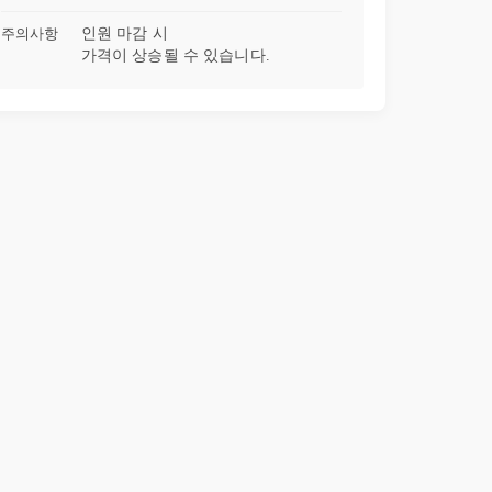
주의사항
인원 마감 시
가격이 상승될 수 있습니다.