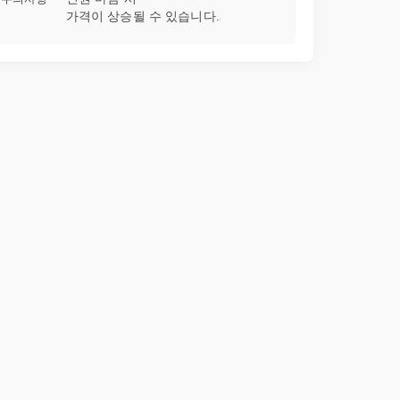
가격이 상승될 수 있습니다.