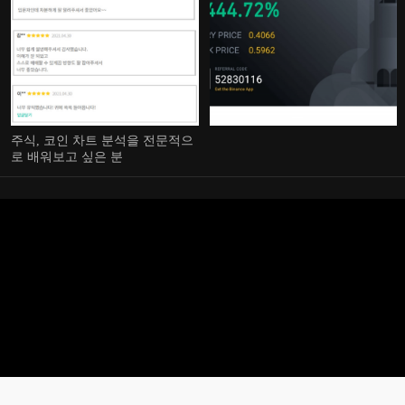
주식, 코인 차트 분석을 전문적으
로 배워보고 싶은 분