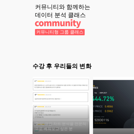
커뮤니티와 함께하는
데이터 분석
클래스
커뮤니티형 그룹 클래스
수강 후 우리들의 변화
주식, 코인 차트 분석을 전문적
으로 배워보고 싶은 분