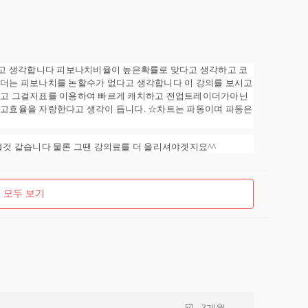
고 생각합니다 피보나치비율이 높은확률로 맞다고 생각하고 코
더는 피보나치를 논할수가 없다고 생각합니다 이 강의를 보시고
고 그걸지표를 이용하여 빠르게 캐치하고 전업트레이더가아닌
고효율을 자랑한다고 생각이 듭니다. ☆차트는 파동이며 파동은
 같습니다 물론 그땐 강의료를 더 올리셔야겟지요^^
 모두 보기