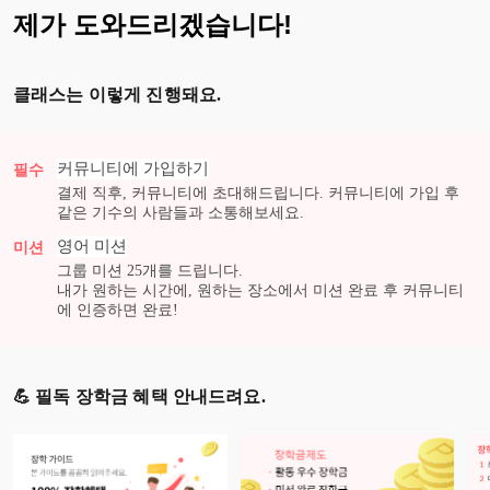
제가 도와드리겠습니다!
클래스는 이렇게 진행돼요.
커뮤니티에 가입하기
필수
결제 직후, 커뮤니티에 초대해드립니다. 커뮤니티에 가입 후
같은 기수의 사람들과 소통해보세요.
영어
미션
미션
그룹 미션
25
개를 드립니다.
내가 원하는 시간에, 원하는 장소에서 미션 완료 후 커뮤니티
에 인증하면 완료!
💪 필독 장학금 혜택 안내드려요.