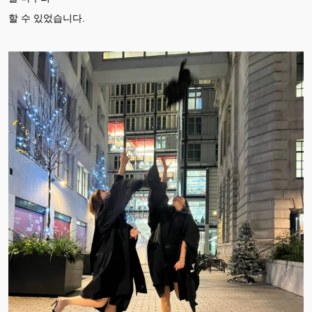
할 수 있었습니다.