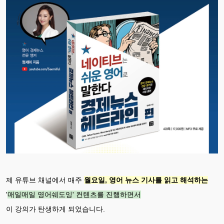
제 유튜브 채널에서 매주
월요일, 영어 뉴스 기사를 읽고 해석하는
'
매일매일 영어쉐도잉' 컨텐츠를 진행하면서
이 강의가 탄생하게 되었습니다.