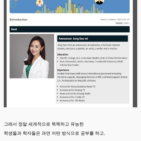
그래서 정말 세계적으로 똑똑하고 유능한
학생들과 학자들은 과연 어떤 방식으로 공부를 하고,