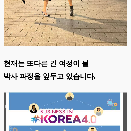
현재는 또다른 긴 여정이 될
박사 과정을 앞두고 있습니다.