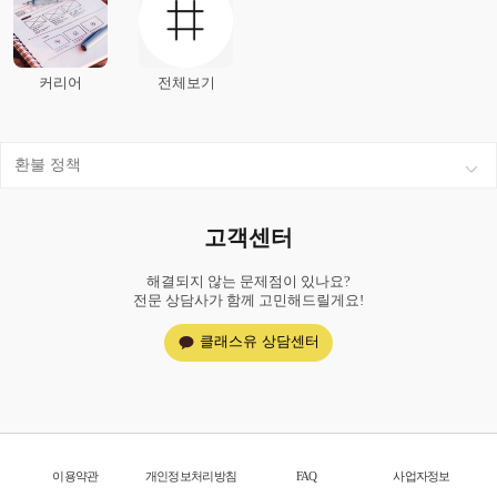
커리어
전체보기
환불 정책
고객센터
해결되지 않는 문제점이 있나요?
전문 상담사가 함께 고민해드릴게요!
클래스유 상담센터
이용약관
개인정보처리방침
FAQ
사업자정보