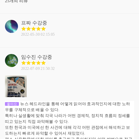
25개의 리뷰
프짜
수강중
2022-05-30 02:15:05
임수진
수강중
2022-07-09 21:50:32
뉴스 헤드라인을 통해 어떻게 읽어야 효과적인지에 대한 노하
좋아요
우를 구체적으로 배울 수 있다.
특히나 실생활에 맞춰 각국 나라가 어떤 경제적, 정치적 흐름의 정세를
띠고 있는지 직접 파악해볼 수 있다.
또한 한국과 미국에선 한 사건에 대해 각각 어떤 관점에서 해석하고 보
도하는지 빠르게 파악할 수 있어서 재밌었다.