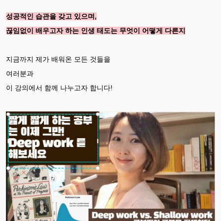
성공적인 습관을 갖고 있으며,
끊임없이 배우고자 하는 인생 태도는 무엇이 어떻게 다른지
지금까지 제가 배워온 모든 것들을
여러분과
이 강의에서 함께 나누고자 합니다!