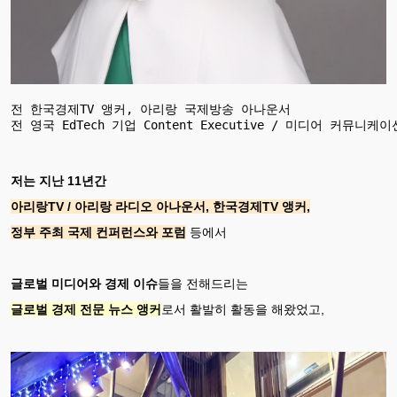
전 한국경제TV 앵커, 아리랑 국제방송 아나운서 

저는 지난 11년간
아리랑TV / 아리랑 라디오 아나운서, 한국경제TV 앵커,
정부 주최 국제 컨퍼런스와 포럼
등에서
글로벌 미디어와 경제 이슈
들을 전해드리는
글로벌 경제 전문 뉴스 앵커
로서 활발히 활동을 해왔었고,