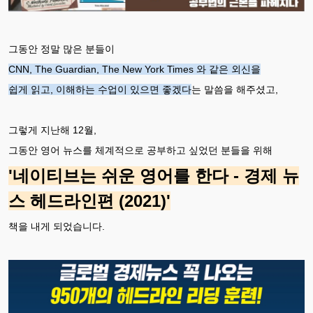
그동안 정말 많은 분들이
CNN, The Guardian, The New York Times 와 같은 외신을
쉽게 읽고, 이해하는 수업이 있으면 좋겠다
는 말씀을 해주셨고,
그렇게 지난해 12월,
그동안 영어 뉴스를 체계적으로 공부하고 싶었던 분들을 위해
'네이티브는 쉬운 영어를 한다 - 경제 뉴
스 헤드라인편 (2021)'
책을 내게 되었습니다.