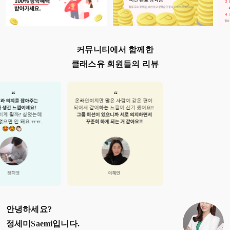
커뮤니티에서 함께한
클래스유 회원들의 리뷰
안녕하세요?
정세미Saemi
입니다.