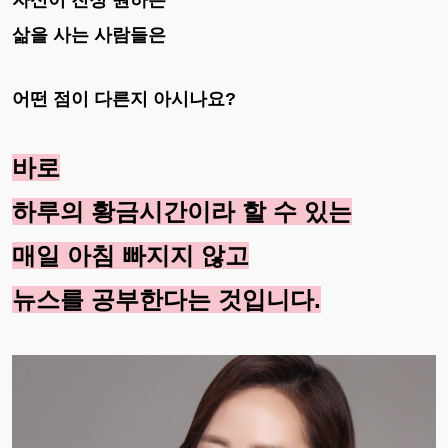
삶을 사는 사람들은
어떤 점이 다른지 아시나요?
바로
하루의 황금시간이라 할 수 있는
매일 아침 빠지지 않고
뉴스를 공부한다는 것입니다.