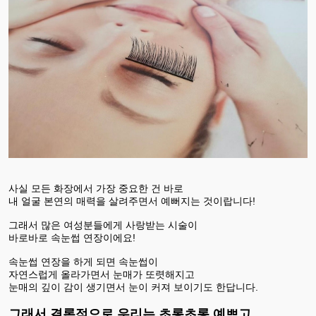
사실 모든 화장에서 가장 중요한 건 바로
내 얼굴 본연의 매력을 살려주면서 예뻐지는 것이랍니다!
그래서 많은 여성분들에게 사랑받는 시술이
바로바로 속눈썹 연장이에요!
속눈썹 연장을 하게 되면 속눈썹이
자연스럽게 올라가면서 눈매가 또렷해지고
눈매의 깊이 감이 생기면서 눈이 커져 보이기도 한답니다.
그래서 결론적으로 우리는 초롱초롱 예쁘고