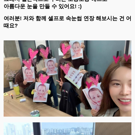
아름다운 눈을 만들 수 있어요! :)
여러분! 저와 함께 셀프로 속눈썹 연장 해보시는 건 어
때요?