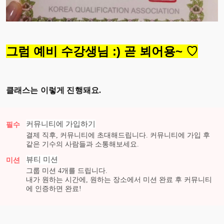
그럼 예비 수강생님 :) 곧 뵈어용~ ♡
클래스는 이렇게 진행돼요.
커뮤니티에 가입하기
필수
결제 직후, 커뮤니티에 초대해드립니다. 커뮤니티에 가입 후
같은 기수의 사람들과 소통해보세요.
뷰티
미션
미션
그룹 미션
4
개를 드립니다.
내가 원하는 시간에, 원하는 장소에서 미션 완료 후 커뮤니티
에 인증하면 완료!