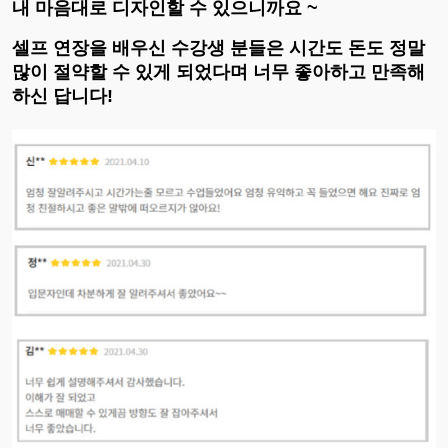
내 마음대로 디자인할 수 있으니까요 ~
셀프 연장을 배우신 수강생 분들은 시간도 돈도 정말
많이 절약할 수 있게 되었다며 너무 좋아하고 만족해
하신 답니다!