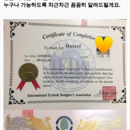
누구나 가능하도록 차근차근 꼼꼼히 알려드릴게요.