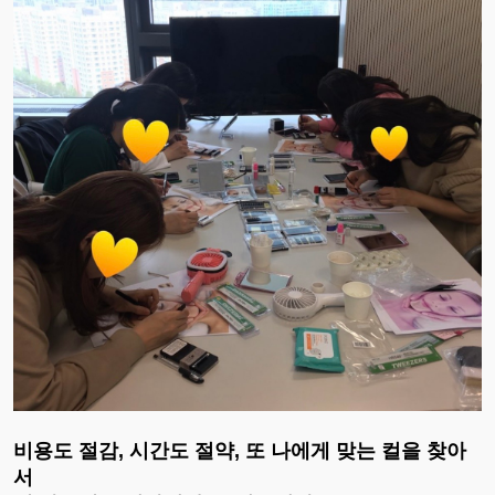
비용도 절감, 시간도 절약, 또 나에게 맞는 컬을 찾아
서