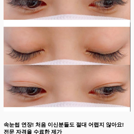
속눈썹 연장! 처음 이신분들도 절대 어렵지 않아요!
전문 자격을 수료한 제가