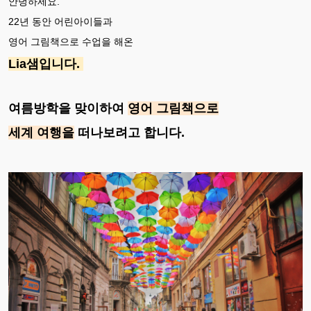
안녕하세요.
22년 동안 어린아이들과
영어 그림책으로 수업을 해온
Lia샘입니다.
여름방학을 맞이하여
영어 그림책으로
세계 여행을
떠나보려고 합니다.