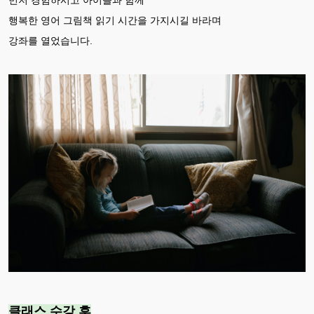
행복한 영어 그림책 읽기 시간을 가지시길 바라며
강좌를 열었습니다.
클래스 수강 후