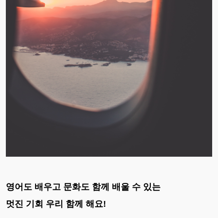
영어도 배우고 문화도 함께 배울 수 있는
멋진 기회 우리 함께 해요!