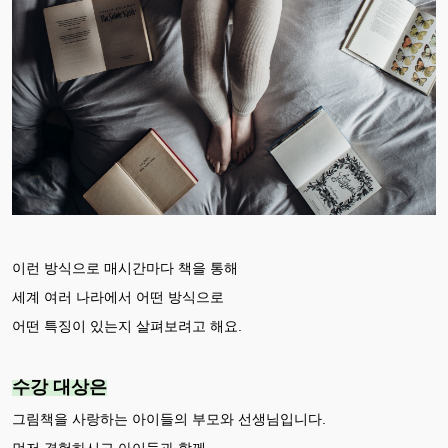
이런 방식으로 매시간마다 책을 통해
세계 여러 나라에서 어떤 방식으로
어떤 특징이 있는지 살펴보려고 해요.
수강 대상은
그림책을 사랑하는 아이들의 부모와 선생님입니다.
먼저 경험하시고 아이들과 함께