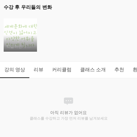
수강 후 우리들의 변화
다양한 문화도
학습하면서 아
이의 영어 실력
을 향상 시킬 수
있습니다.
강의 영상
리뷰
커리큘럼
클래스 소개
추천
아직 리뷰가 없어요
클래스를 수강하고 가장 먼저 리뷰를 남겨보세요