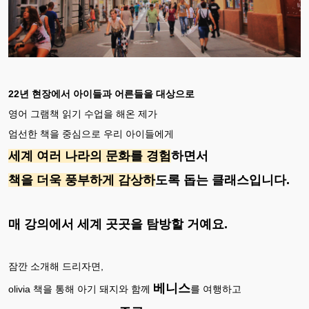
22년 현장에서 아이들과 어른들을 대상으로
영어 그램책 읽기 수업을 해온 제가
엄선한 책을 중심으로 우리 아이들에게
세계 여러 나라의 문화를 경험
하면서
책을 더욱 풍부하게 감상하
도록 돕는 클래스입니다.
매 강의에서 세계 곳곳을 탐방할 거예요.
잠깐 소개해 드리자면,
베니스
olivia 책을 통해 아기 돼지와 함께
를 여행하고