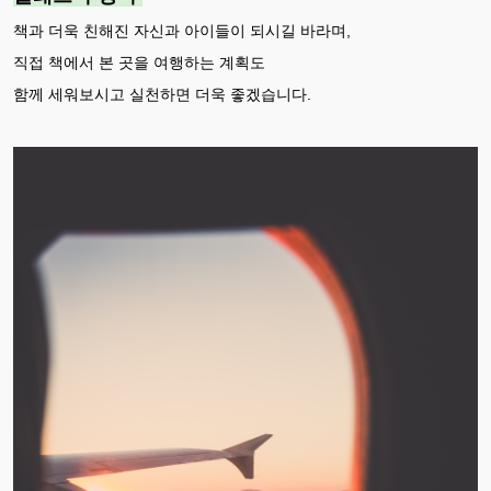
책과 더욱 친해진 자신과 아이들이 되시길 바라며,
직접 책에서 본 곳을 여행하는 계획도
함께 세워보시고 실천하면 더욱 좋겠습니다.