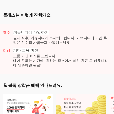
클래스는 이렇게 진행돼요.
커뮤니티에 가입하기
필수
결제 직후, 커뮤니티에 초대해드립니다. 커뮤니티에 가입 후
같은 기수의 사람들과 소통해보세요.
기타 교육
미션
미션
그룹 미션
16
개를 드립니다.
내가 원하는 시간에, 원하는 장소에서 미션 완료 후 커뮤니티
에 인증하면 완료!
💪 필독 장학금 혜택 안내드려요.