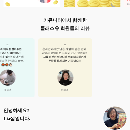
커뮤니티에서 함께한
클래스유 회원들의 리뷰
안녕하세요?
Lia샘
입니다.